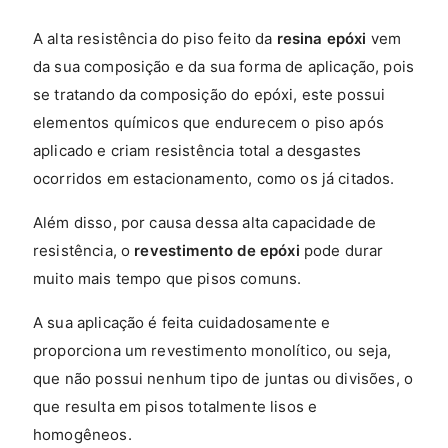
A alta resistência do piso feito da
resina epóxi
vem
da sua composição e da sua forma de aplicação, pois
se tratando da composição do epóxi, este possui
elementos químicos que endurecem o piso após
aplicado e criam resistência total a desgastes
ocorridos em estacionamento, como os já citados.
Além disso, por causa dessa alta capacidade de
resistência, o
revestimento de epóxi
pode durar
muito mais tempo que pisos comuns.
A sua aplicação é feita cuidadosamente e
proporciona um revestimento monolítico, ou seja,
que não possui nenhum tipo de juntas ou divisões, o
que resulta em pisos totalmente lisos e
homogêneos.