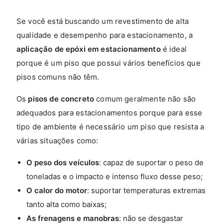
Se você está buscando um revestimento de alta
qualidade e desempenho para estacionamento, a
aplicação de epóxi em estacionamento
é ideal
porque é um piso que possui vários benefícios que
pisos comuns não têm.
Os
pisos de concreto
comum geralmente não são
adequados para estacionamentos porque para esse
tipo de ambiente é necessário um piso que resista a
várias situações como:
O peso dos veículos
: capaz de suportar o peso de
toneladas e o impacto e intenso fluxo desse peso;
O calor do motor
: suportar temperaturas extremas
tanto alta como baixas;
As frenagens e manobras
: não se desgastar