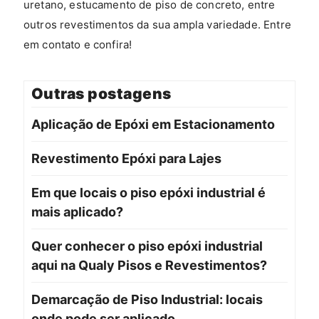
uretano, estucamento de piso de concreto, entre
outros revestimentos da sua ampla variedade. Entre
em contato e confira!
Outras postagens
Aplicação de Epóxi em Estacionamento
Revestimento Epóxi para Lajes
Em que locais o piso epóxi industrial é
mais aplicado?
Quer conhecer o piso epóxi industrial
aqui na Qualy Pisos e Revestimentos?
Demarcação de Piso Industrial: locais
onde pode ser aplicado