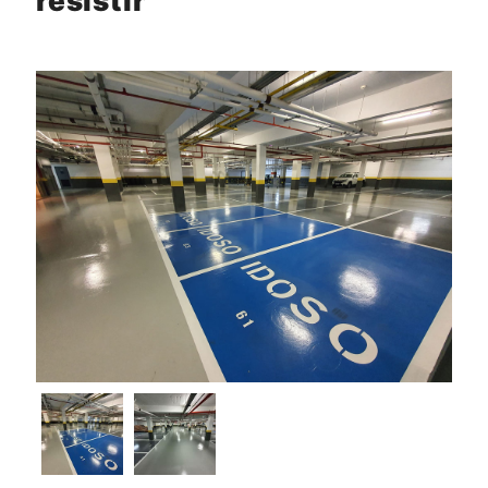
resistir