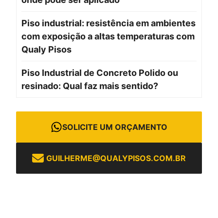
Piso industrial: resistência em ambientes
com exposição a altas temperaturas com
Qualy Pisos
Piso Industrial de Concreto Polido ou
resinado: Qual faz mais sentido?
SOLICITE UM ORÇAMENTO
GUILHERME@QUALYPISOS.COM.BR