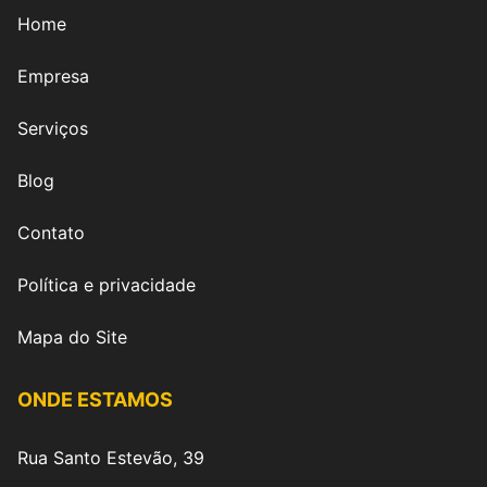
Home
Empresa
Serviços
Blog
Contato
Política e privacidade
Mapa do Site
ONDE ESTAMOS
Rua Santo Estevão, 39