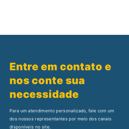
Entre em contato e
nos conte sua
necessidade
Para um atendimento personalizado, fale com um
dos nossos representantes por meio dos canais
disponíveis no site.