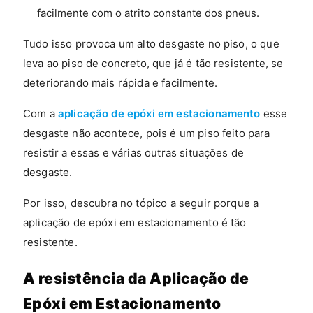
facilmente com o atrito constante dos pneus.
Tudo isso provoca um alto desgaste no piso, o que
leva ao piso de concreto, que já é tão resistente, se
deteriorando mais rápida e facilmente.
Com a
aplicação de epóxi em estacionamento
esse
desgaste não acontece, pois é um piso feito para
resistir a essas e várias outras situações de
desgaste.
Por isso, descubra no tópico a seguir porque a
aplicação de epóxi em estacionamento é tão
resistente.
A resistência da Aplicação de
Epóxi em Estacionamento