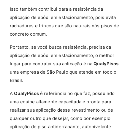
Isso também contribui para a resistência da
aplicação de epóxi em estacionamento, pois evita
rachaduras e trincos que são naturais nós pisos de
concreto comum.
Portanto, se você busca resistência, precisa da
aplicação de epóxi em estacionamento, o melhor
lugar para contratar sua aplicação é na
QualyPisos
,
uma empresa de São Paulo que atende em todo o
Brasil.
A
QualyPisos
é referência no que faz, possuindo
uma equipe altamente capacitada e pronta para
realizar sua aplicação desse revestimento ou de
qualquer outro que desejar, como por exemplo:
aplicação de piso antiderrapante, autonivelante