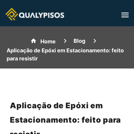
Blog
Home
Aplicação de Epóxi em Estacionamento: feito
para resistir
Aplicação de Epóxi em
Estacionamento: feito para