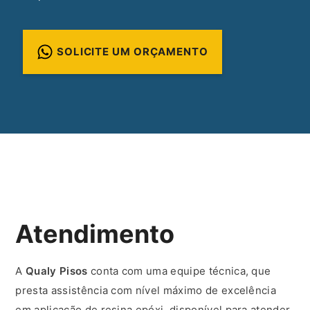
SOLICITE UM ORÇAMENTO
Atendimento
A
Qualy Pisos
conta com uma equipe técnica, que
presta assistência com nível máximo de excelência
em aplicação de resina epóxi, disponível para atender