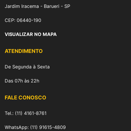
Jardim Iracema - Barueri - SP
CEP: 06440-190
VISUALIZAR NO MAPA
ATENDIMENTO
De Segunda à Sexta
Das 07h às 22h
FALE CONOSCO
Tel.: (11) 4161-8761
WhatsApp: (11) 91615-4809