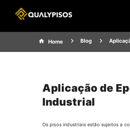
Blog
Aplicaçã
Home
Aplicação de Ep
Industrial
Os pisos industriais estão sujeitos a 