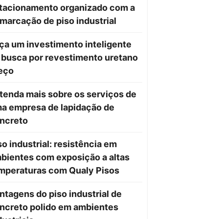
tacionamento organizado com a
marcação de piso industrial
ça um investimento inteligente
 busca por revestimento uretano
eço
tenda mais sobre os serviços de
a empresa de lapidação de
ncreto
so industrial: resistência em
bientes com exposição a altas
mperaturas com Qualy Pisos
ntagens do piso industrial de
ncreto polido em ambientes