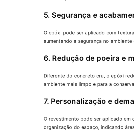
5. Segurança e acabamen
O epóxi pode ser aplicado com textura
aumentando a segurança no ambiente d
6. Redução de poeira e 
Diferente do concreto cru, o epóxi red
ambiente mais limpo e para a conserva
7. Personalização e dem
O revestimento pode ser aplicado em d
organização do espaço, indicando área