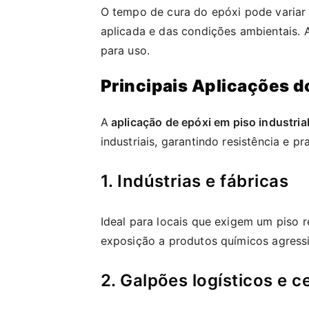
O tempo de cura do epóxi pode variar
aplicada e das condições ambientais. A
para uso.
Principais Aplicações d
A
aplicação de epóxi em piso industria
industriais, garantindo resistência e p
1. Indústrias e fábricas
Ideal para locais que exigem um piso 
exposição a produtos químicos agress
2. Galpões logísticos e c