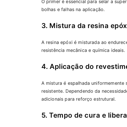
O primer é essencial para selar a super
bolhas e falhas na aplicação.
3. Mistura da resina epó
A resina epóxi é misturada ao endurec
resistência mecânica e química ideais.
4. Aplicação do revestim
A mistura é espalhada uniformemente 
resistente. Dependendo da necessidad
adicionais para reforço estrutural.
5. Tempo de cura e liber