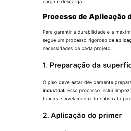
carga e descarga.
Processo de Aplicação d
Para garantir a durabilidade e a máxim
segue um processo rigoroso de
aplicaç
necessidades de cada projeto.
1. Preparação da superfí
O piso deve estar devidamente prepa
industrial.
Esse processo inclui limpez
trincas e nivelamento do substrato para
2. Aplicação do primer