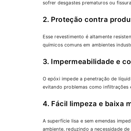
sofrer desgastes prematuros ou fissura
2. Proteção contra prod
Esse revestimento é altamente resisten
químicos comuns em ambientes industri
3. Impermeabilidade e c
O epóxi impede a penetração de líquid
evitando problemas como infiltrações 
4. Fácil limpeza e baixa
A superfície lisa e sem emendas impede
ambiente, reduzindo a necessidade de