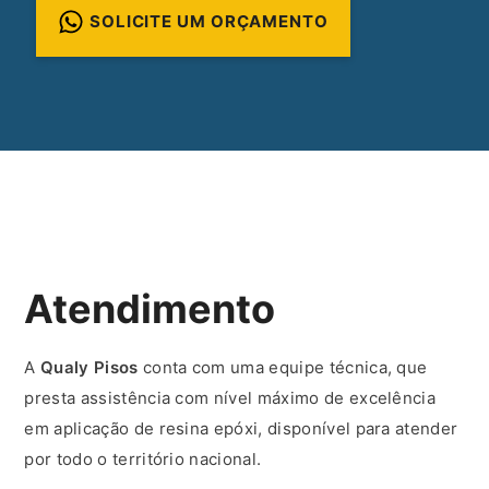
SOLICITE UM ORÇAMENTO
Atendimento
A
Qualy Pisos
conta com uma equipe técnica, que
presta assistência com nível máximo de excelência
em aplicação de resina epóxi, disponível para atender
por todo o território nacional.