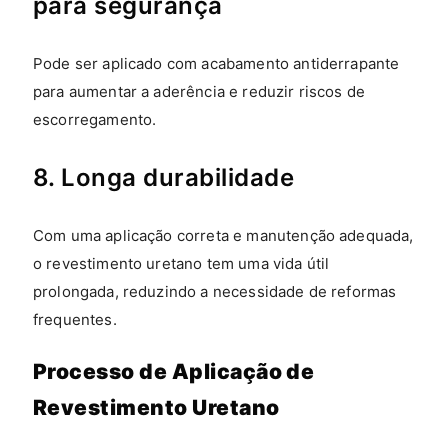
para segurança
Pode ser aplicado com acabamento antiderrapante
para aumentar a aderência e reduzir riscos de
escorregamento.
8. Longa durabilidade
Com uma aplicação correta e manutenção adequada,
o revestimento uretano tem uma vida útil
prolongada, reduzindo a necessidade de reformas
frequentes.
Processo de Aplicação de
Revestimento Uretano