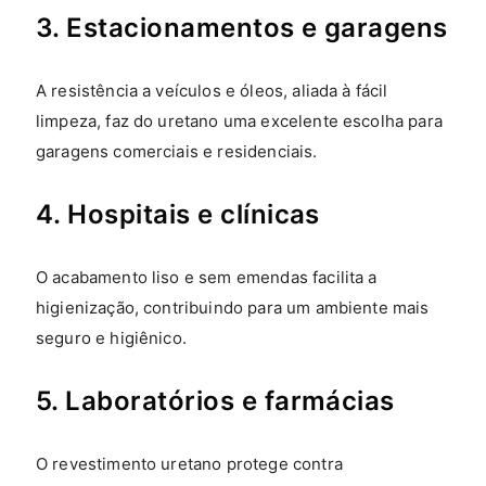
3. Estacionamentos e garagens
A resistência a veículos e óleos, aliada à fácil
limpeza, faz do uretano uma excelente escolha para
garagens comerciais e residenciais.
4. Hospitais e clínicas
O acabamento liso e sem emendas facilita a
higienização, contribuindo para um ambiente mais
seguro e higiênico.
5. Laboratórios e farmácias
O revestimento uretano protege contra