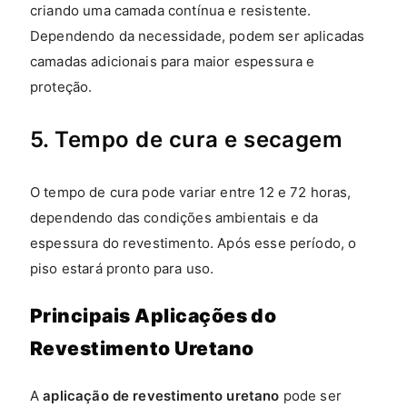
criando uma camada contínua e resistente.
Dependendo da necessidade, podem ser aplicadas
camadas adicionais para maior espessura e
proteção.
5. Tempo de cura e secagem
O tempo de cura pode variar entre 12 e 72 horas,
dependendo das condições ambientais e da
espessura do revestimento. Após esse período, o
piso estará pronto para uso.
Principais Aplicações do
Revestimento Uretano
A
aplicação de revestimento uretano
pode ser