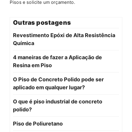
Pisos e solicite um orçamento.
Outras postagens
Revestimento Epóxi de Alta Resistência
Química
4 maneiras de fazer a Aplicação de
Resina em Piso
O Piso de Concreto Polido pode ser
aplicado em qualquer lugar?
O que é piso industrial de concreto
polido?
Piso de Poliuretano