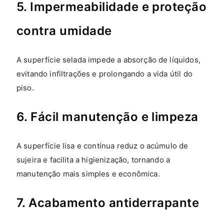
5. Impermeabilidade e proteção
contra umidade
A superfície selada impede a absorção de líquidos,
evitando infiltrações e prolongando a vida útil do
piso.
6. Fácil manutenção e limpeza
A superfície lisa e contínua reduz o acúmulo de
sujeira e facilita a higienização, tornando a
manutenção mais simples e econômica.
7. Acabamento antiderrapante