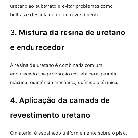
uretano ao substrato e evitar problemas como
bolhas e descolamento do revestimento.
3. Mistura da resina de uretano
e endurecedor
A resina de uretano é combinada com um
endurecedor na proporção correta para garantir
máxima resistência mecânica, química e térmica.
4. Aplicação da camada de
revestimento uretano
O material é espalhado uniformemente sobre o piso,