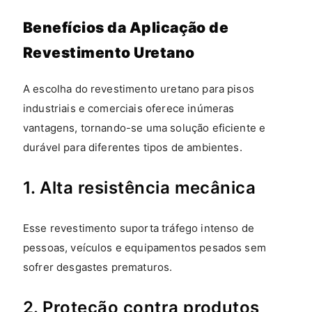
Benefícios da Aplicação de
Revestimento Uretano
A escolha do revestimento uretano para pisos
industriais e comerciais oferece inúmeras
vantagens, tornando-se uma solução eficiente e
durável para diferentes tipos de ambientes.
1. Alta resistência mecânica
Esse revestimento suporta tráfego intenso de
pessoas, veículos e equipamentos pesados sem
sofrer desgastes prematuros.
2. Proteção contra produtos