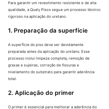
Para garantir um revestimento resistente e de alta
qualidade, a Qualy Pisos segue um processo técnico
rigoroso na aplicação do uretano.
1. Preparação da superfície
A superfície do piso deve ser devidamente
preparada antes da aplicação do uretano. Esse
processo inclui limpeza completa, remoção de
graxas e sujeiras, correção de fissuras e
nivelamento do substrato para garantir aderência
total.
2. Aplicação do primer
O primer é essencial para melhorar a aderência do