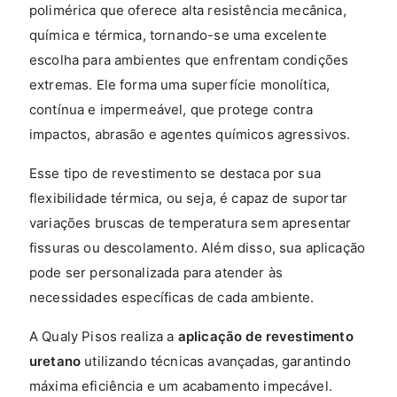
polimérica que oferece alta resistência mecânica,
química e térmica, tornando-se uma excelente
escolha para ambientes que enfrentam condições
extremas. Ele forma uma superfície monolítica,
contínua e impermeável, que protege contra
impactos, abrasão e agentes químicos agressivos.
Esse tipo de revestimento se destaca por sua
flexibilidade térmica, ou seja, é capaz de suportar
variações bruscas de temperatura sem apresentar
fissuras ou descolamento. Além disso, sua aplicação
pode ser personalizada para atender às
necessidades específicas de cada ambiente.
A Qualy Pisos realiza a
aplicação de revestimento
uretano
utilizando técnicas avançadas, garantindo
máxima eficiência e um acabamento impecável.