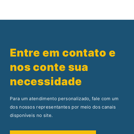
Entre em contato e
nos conte sua
necessidade
Para um atendimento personalizado, fale com um
dos nossos representantes por meio dos canais
disponíveis no site.