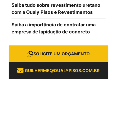
Saiba tudo sobre revestimento uretano
com a Qualy Pisos e Revestimentos
Saiba a importância de contratar uma
empresa de lapidação de concreto
SOLICITE UM ORÇAMENTO
GUILHERME@QUALYPISOS.COM.BR