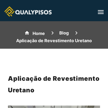
Blog
Home
Aplicação de Revestimento Uretano
Aplicação de Revestimento
Uretano