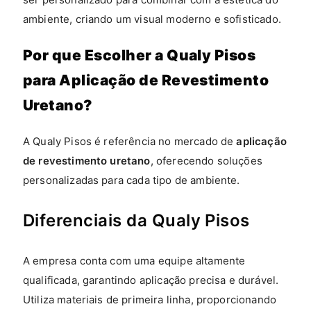
ambiente, criando um visual moderno e sofisticado.
Por que Escolher a Qualy Pisos
para Aplicação de Revestimento
Uretano?
A Qualy Pisos é referência no mercado de
aplicação
de revestimento uretano
, oferecendo soluções
personalizadas para cada tipo de ambiente.
Diferenciais da Qualy Pisos
A empresa conta com uma equipe altamente
qualificada, garantindo aplicação precisa e durável.
Utiliza materiais de primeira linha, proporcionando