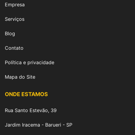
Empresa
Serviços
Blog
Contato
Política e privacidade
Mapa do Site
ONDE ESTAMOS
Rua Santo Estevão, 39
Jardim Iracema - Barueri - SP