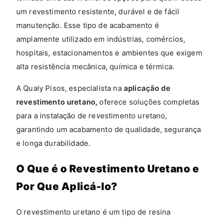
um revestimento resistente, durável e de fácil
manutenção. Esse tipo de acabamento é
amplamente utilizado em indústrias, comércios,
hospitais, estacionamentos e ambientes que exigem
alta resistência mecânica, química e térmica.
A Qualy Pisos, especialista na
aplicação de
revestimento uretano,
oferece soluções completas
para a instalação de revestimento uretano,
garantindo um acabamento de qualidade, segurança
e longa durabilidade.
O Que é o Revestimento Uretano e
Por Que Aplicá-lo?
O revestimento uretano é um tipo de resina