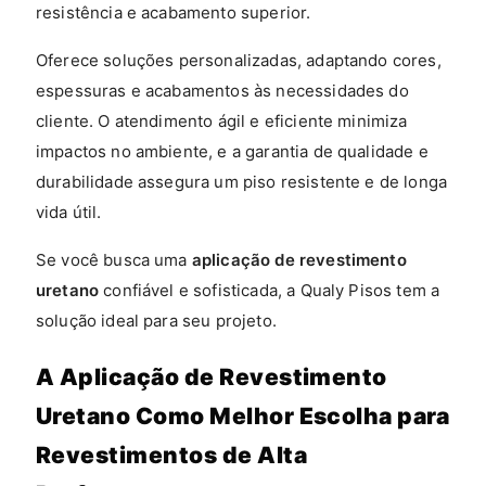
resistência e acabamento superior.
Oferece soluções personalizadas, adaptando cores,
espessuras e acabamentos às necessidades do
cliente. O atendimento ágil e eficiente minimiza
impactos no ambiente, e a garantia de qualidade e
durabilidade assegura um piso resistente e de longa
vida útil.
Se você busca uma
aplicação de revestimento
uretano
confiável e sofisticada, a Qualy Pisos tem a
solução ideal para seu projeto.
A Aplicação de Revestimento
Uretano Como Melhor Escolha para
Revestimentos de Alta