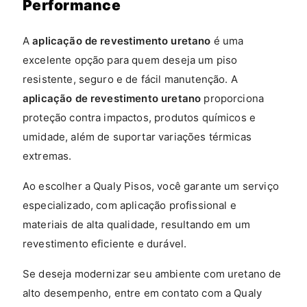
Performance
A
aplicação de revestimento uretano
é uma
excelente opção para quem deseja um piso
resistente, seguro e de fácil manutenção. A
aplicação de revestimento uretano
proporciona
proteção contra impactos, produtos químicos e
umidade, além de suportar variações térmicas
extremas.
Ao escolher a Qualy Pisos, você garante um serviço
especializado, com aplicação profissional e
materiais de alta qualidade, resultando em um
revestimento eficiente e durável.
Se deseja modernizar seu ambiente com uretano de
alto desempenho, entre em contato com a Qualy