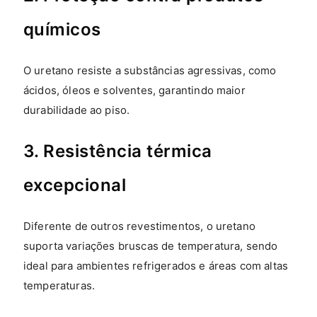
químicos
O uretano resiste a substâncias agressivas, como
ácidos, óleos e solventes, garantindo maior
durabilidade ao piso.
3. Resistência térmica
excepcional
Diferente de outros revestimentos, o uretano
suporta variações bruscas de temperatura, sendo
ideal para ambientes refrigerados e áreas com altas
temperaturas.