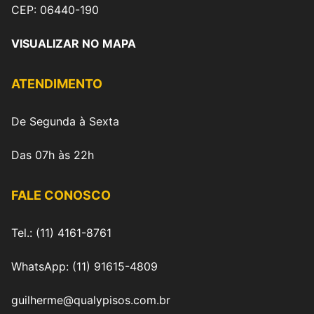
CEP: 06440-190
VISUALIZAR NO MAPA
ATENDIMENTO
De Segunda à Sexta
Das 07h às 22h
FALE CONOSCO
Tel.: (11) 4161-8761
WhatsApp: (11) 91615-4809
guilherme@qualypisos.com.br