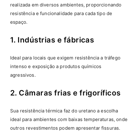
realizada em diversos ambientes, proporcionando
resistência e funcionalidade para cada tipo de
espaço.
1. Indústrias e fábricas
Ideal para locais que exigem resistência a tráfego
intenso e exposição a produtos químicos
agressivos.
2. Câmaras frias e frigoríficos
Sua resistência térmica faz do uretano a escolha
ideal para ambientes com baixas temperaturas, onde
outros revestimentos podem apresentar fissuras.