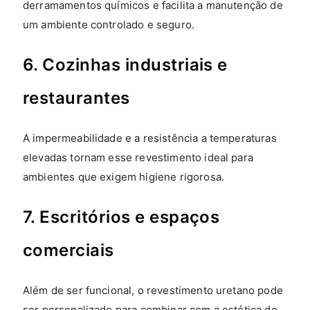
derramamentos químicos e facilita a manutenção de
um ambiente controlado e seguro.
6. Cozinhas industriais e
restaurantes
A impermeabilidade e a resistência a temperaturas
elevadas tornam esse revestimento ideal para
ambientes que exigem higiene rigorosa.
7. Escritórios e espaços
comerciais
Além de ser funcional, o revestimento uretano pode
ser personalizado para combinar com a estética do