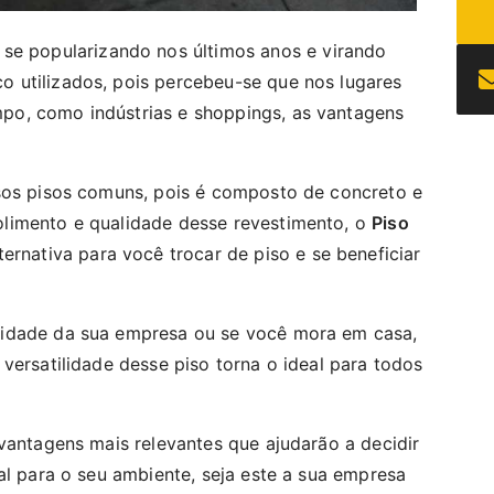
se popularizando nos últimos anos e virando
 utilizados, pois percebeu-se que nos lugares
o, como indústrias e shoppings, as vantagens
sos pisos comuns, pois é composto de concreto e
limento e qualidade desse revestimento, o
Piso
ernativa para você trocar de piso e se beneficiar
vidade da sua empresa ou se você mora em casa,
versatilidade desse piso torna o ideal para todos
vantagens mais relevantes que ajudarão a decidir
al para o seu ambiente, seja este a sua empresa