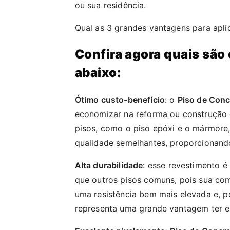
ou sua residência.
Qual as 3 grandes vantagens para apli
Confira agora quais são 
abaixo:
Ótimo custo-benefício
: o
Piso de Conc
economizar na reforma ou construção 
pisos, como o piso epóxi e o mármore
qualidade semelhantes, proporcionand
Alta durabilidade
: esse revestimento é
que outros pisos comuns, pois sua com
uma resistência bem mais elevada e, po
representa uma grande vantagem ter e