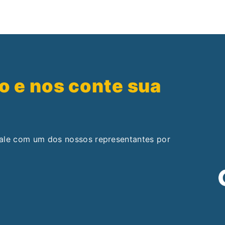
o e nos conte sua
fale com um dos nossos representantes por