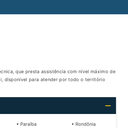
nica, que presta assistência com nível máximo de
, disponível para atender por todo o território
• Paraíba
• Rondônia