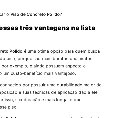
car o
Piso de Concreto Polido
?
essas três vantagens na lista
reto Polido
é uma ótima opção para quem busca
do piso, porque são mais baratos que muitos
, por exemplo, e ainda possuem aspecto e
o um custo-benefício mais vantajoso.
 conhecido por possuir uma durabilidade maior do
posição e suas técnicas de aplicação dão a ele
r isso, sua duração é mais longa, o que
sse piso.