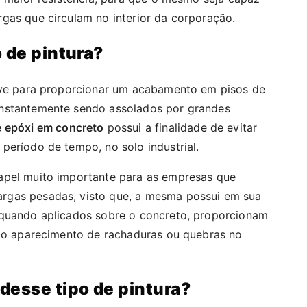
gas que circulam no interior da corporação.
 de pintura?
erve para proporcionar um acabamento em pisos de
nstantemente sendo assolados por grandes
e epóxi em concreto
possui a finalidade de evitar
período de tempo, no solo industrial.
apel muito importante para as empresas que
rgas pesadas, visto que, a mesma possui em sua
 quando aplicados sobre o concreto, proporcionam
o o aparecimento de rachaduras ou quebras no
desse tipo de pintura?