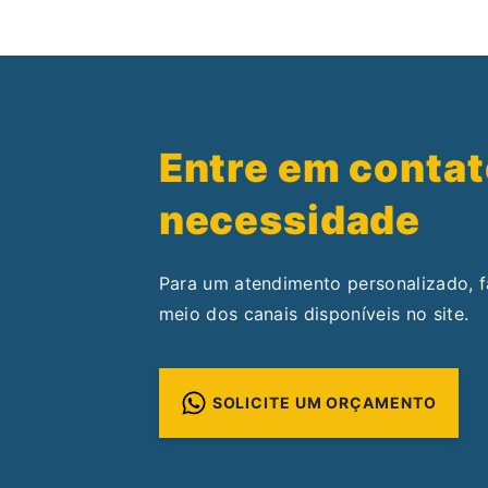
Entre em contat
necessidade
Para um atendimento personalizado, 
meio dos canais disponíveis no site.
SOLICITE UM ORÇAMENTO