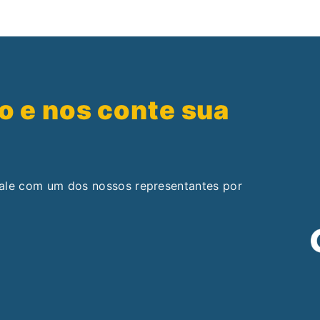
o e nos conte sua
fale com um dos nossos representantes por