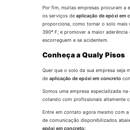
Por fim, muitas empresas procuram a 
os serviços de
aplicação de epóxi em 
proporciona, como tornar o solo mais r
390º F; e promover a maior aderência 
escorreguem e se acidentem.
Conheça a Qualy Pisos
Quer que o solo da sua empresa seja m
de
aplicação de epóxi em concreto
com
Somos uma empresa especializada na 
cotando com profissionais altamente c
Entre em contato agora mesmo com a
de comunicação disponibilizados abaix
epóxi em concreto: