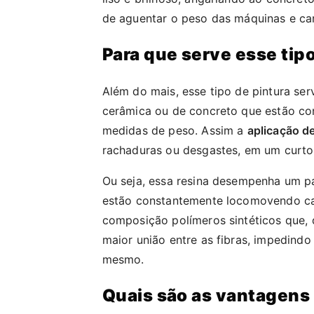
de aguentar o peso das máquinas e car
Para que serve esse tipo
Além do mais, esse tipo de pintura s
cerâmica ou de concreto que estão co
medidas de peso. Assim a
aplicação d
rachaduras ou desgastes, em um curto 
Ou seja, essa resina desempenha um p
estão constantemente locomovendo ca
composição polímeros sintéticos que,
maior união entre as fibras, impedind
mesmo.
Quais são as vantagens 