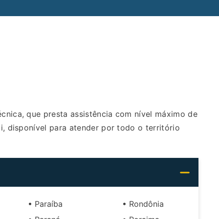
nica, que presta assistência com nível máximo de
, disponível para atender por todo o território
• Paraíba
• Rondônia