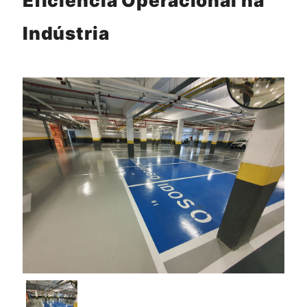
Eficiência Operacional na
Indústria