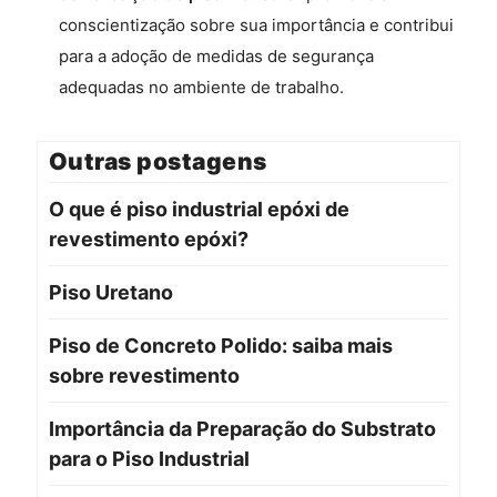
conscientização sobre sua importância e contribui
para a adoção de medidas de segurança
adequadas no ambiente de trabalho.
Outras postagens
O que é piso industrial epóxi de
revestimento epóxi?
Piso Uretano
Piso de Concreto Polido: saiba mais
sobre revestimento
Importância da Preparação do Substrato
para o Piso Industrial