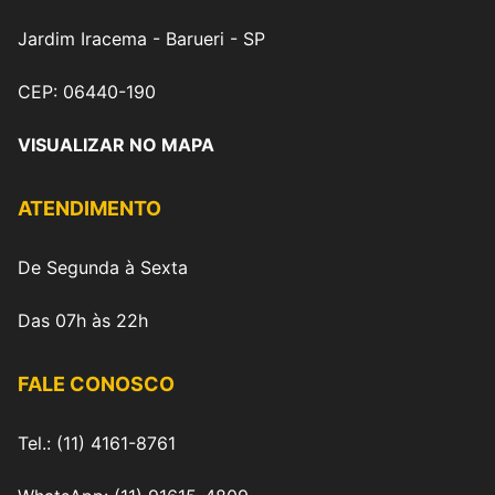
Jardim Iracema - Barueri - SP
CEP: 06440-190
VISUALIZAR NO MAPA
ATENDIMENTO
De Segunda à Sexta
Das 07h às 22h
FALE CONOSCO
Tel.: (11) 4161-8761