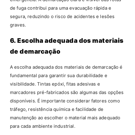
de fuga contribui para uma evacuação rápida e
segura, reduzindo o risco de acidentes e lesões
graves.
6. Escolha adequada dos materiais
de demarcação
A escolha adequada dos materiais de demarcação é
fundamental para garantir sua durabilidade e
visibilidade. Tintas epóxi, fitas adesivas e
marcadores pré-fabricados são algumas das opções
disponíveis. É importante considerar fatores como
tráfego, resistência química e facilidade de
manutenção ao escolher o material mais adequado
para cada ambiente industrial.