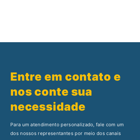
Entre em contato e
nos conte sua
necessidade
Para um atendimento personalizado, fale com um
dos nossos representantes por meio dos canais