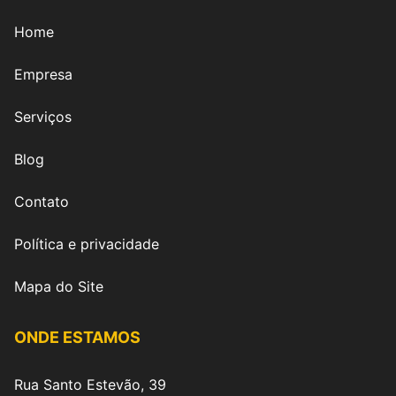
Home
Empresa
Serviços
Blog
Contato
Política e privacidade
Mapa do Site
ONDE ESTAMOS
Rua Santo Estevão, 39