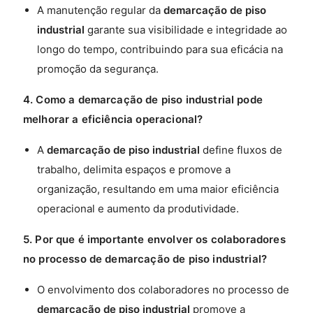
A manutenção regular da
demarcação de piso
industrial
garante sua visibilidade e integridade ao
longo do tempo, contribuindo para sua eficácia na
promoção da segurança.
4. Como a demarcação de piso industrial pode
melhorar a eficiência operacional?
A
demarcação de piso industrial
define fluxos de
trabalho, delimita espaços e promove a
organização, resultando em uma maior eficiência
operacional e aumento da produtividade.
5. Por que é importante envolver os colaboradores
no processo de demarcação de piso industrial?
O envolvimento dos colaboradores no processo de
demarcação de piso industrial
promove a