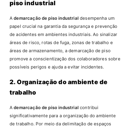
piso industrial
A
demarcação de piso industrial
desempenha um
papel crucial na garantia da segurança e prevenção
de acidentes em ambientes industriais. Ao sinalizar
áreas de risco, rotas de fuga, zonas de trabalho e
áreas de armazenamento, a demarcação de piso
promove a conscientização dos colaboradores sobre
possíveis perigos e ajuda a evitar incidentes.
2. Organização do ambiente de
trabalho
A
demarcação de piso industrial
contribui
significativamente para a organização do ambiente
de trabalho. Por meio da delimitação de espaços