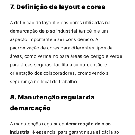
7. Definição de layout e cores
A definição do layout e das cores utilizadas na
demarcação de piso industrial
também é um
aspecto importante a ser considerado. A
padronização de cores para diferentes tipos de
áreas, como vermelho para áreas de perigo e verde
para áreas seguras, facilita a compreensão e
orientação dos colaboradores, promovendo a
segurança no local de trabalho.
8. Manutenção regular da
demarcação
A manutenção regular da
demarcação de piso
industrial
é essencial para garantir sua eficácia ao