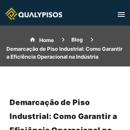
Blog
Home
Demarcação de Piso Industrial: Como Garantir
a Eficiência Operacional na Indústria
Demarcação de Piso
Industrial: Como Garantir a