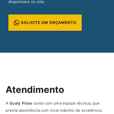
disponíveis no site.
SOLICITE UM ORÇAMENTO
Atendimento
A
Qualy Pisos
conta com uma equipe técnica, que
presta assistência com nível máximo de excelência