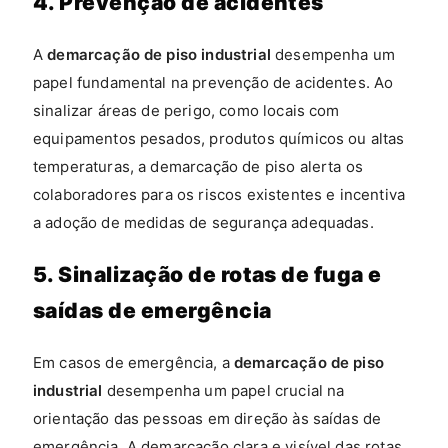
4. Prevenção de acidentes
A
demarcação de piso industrial
desempenha um
papel fundamental na prevenção de acidentes. Ao
sinalizar áreas de perigo, como locais com
equipamentos pesados, produtos químicos ou altas
temperaturas, a demarcação de piso alerta os
colaboradores para os riscos existentes e incentiva
a adoção de medidas de segurança adequadas.
5. Sinalização de rotas de fuga e
saídas de emergência
Em casos de emergência, a
demarcação de piso
industrial
desempenha um papel crucial na
orientação das pessoas em direção às saídas de
emergência. A demarcação clara e visível das rotas