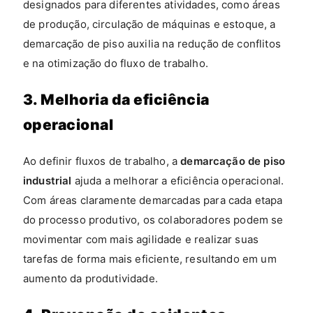
designados para diferentes atividades, como áreas
de produção, circulação de máquinas e estoque, a
demarcação de piso auxilia na redução de conflitos
e na otimização do fluxo de trabalho.
3. Melhoria da eficiência
operacional
Ao definir fluxos de trabalho, a
demarcação de piso
industrial
ajuda a melhorar a eficiência operacional.
Com áreas claramente demarcadas para cada etapa
do processo produtivo, os colaboradores podem se
movimentar com mais agilidade e realizar suas
tarefas de forma mais eficiente, resultando em um
aumento da produtividade.