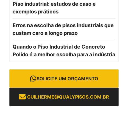
Piso industrial: estudos de caso e
exemplos práticos
Erros na escolha de pisos industriais que
custam caro a longo prazo
Quando o Piso Industrial de Concreto
Polido é a melhor escolha para a indústria
SOLICITE UM ORÇAMENTO
GUILHERME@QUALYPISOS.COM.BR