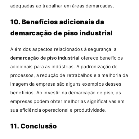
adequadas ao trabalhar em áreas demarcadas.
10. Benefícios adicionais da
demarcação de piso industrial
Além dos aspectos relacionados à segurança, a
demarcação de piso industrial
oferece benefícios
adicionais para as indústrias. A padronização de
processos, a redução de retrabalhos e a melhoria da
imagem da empresa são alguns exemplos desses
benefícios. Ao investir na demarcação de piso, as
empresas podem obter melhorias significativas em
sua eficiência operacional e produtividade.
11. Conclusão