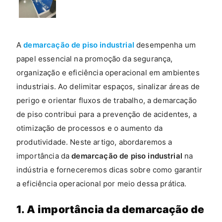
A
demarcação de piso industrial
desempenha um
papel essencial na promoção da segurança,
organização e eficiência operacional em ambientes
industriais. Ao delimitar espaços, sinalizar áreas de
perigo e orientar fluxos de trabalho, a demarcação
de piso contribui para a prevenção de acidentes, a
otimização de processos e o aumento da
produtividade. Neste artigo, abordaremos a
importância da
demarcação de piso industrial
na
indústria e forneceremos dicas sobre como garantir
a eficiência operacional por meio dessa prática.
1. A importância da demarcação de