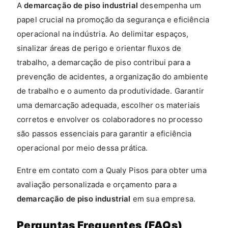
A
demarcação de piso industrial
desempenha um
papel crucial na promoção da segurança e eficiência
operacional na indústria. Ao delimitar espaços,
sinalizar áreas de perigo e orientar fluxos de
trabalho, a demarcação de piso contribui para a
prevenção de acidentes, a organização do ambiente
de trabalho e o aumento da produtividade. Garantir
uma demarcação adequada, escolher os materiais
corretos e envolver os colaboradores no processo
são passos essenciais para garantir a eficiência
operacional por meio dessa prática.
Entre em contato com a Qualy Pisos para obter uma
avaliação personalizada e orçamento para a
demarcação de piso industrial
em sua empresa.
Perguntas Frequentes (FAQs)