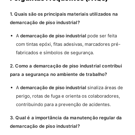
1. Quais são os principais materiais utilizados na
demarcação de piso industrial?
A
demarcação de piso industrial
pode ser feita
com tintas epóxi, fitas adesivas, marcadores pré-
fabricados e símbolos de segurança.
2. Como a demarcação de piso industrial contribui
para a segurança no ambiente de trabalho?
A
demarcação de piso industrial
sinaliza áreas de
perigo, rotas de fuga e orienta os colaboradores,
contribuindo para a prevenção de acidentes.
3. Qual é a importância da manutenção regular da
demarcação de piso industrial?