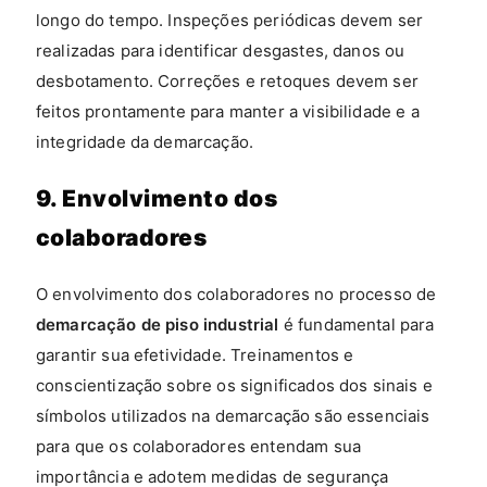
longo do tempo. Inspeções periódicas devem ser
realizadas para identificar desgastes, danos ou
desbotamento. Correções e retoques devem ser
feitos prontamente para manter a visibilidade e a
integridade da demarcação.
9. Envolvimento dos
colaboradores
O envolvimento dos colaboradores no processo de
demarcação de piso industrial
é fundamental para
garantir sua efetividade. Treinamentos e
conscientização sobre os significados dos sinais e
símbolos utilizados na demarcação são essenciais
para que os colaboradores entendam sua
importância e adotem medidas de segurança