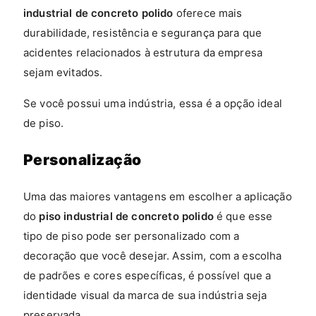
industrial de concreto polido
oferece mais
durabilidade, resistência e segurança para que
acidentes relacionados à estrutura da empresa
sejam evitados.
Se você possui uma indústria, essa é a opção ideal
de piso.
Personalização
Uma das maiores vantagens em escolher a aplicação
do
piso industrial de concreto polido
é que esse
tipo de piso pode ser personalizado com a
decoração que você desejar. Assim, com a escolha
de padrões e cores específicas, é possível que a
identidade visual da marca de sua indústria seja
preservada.