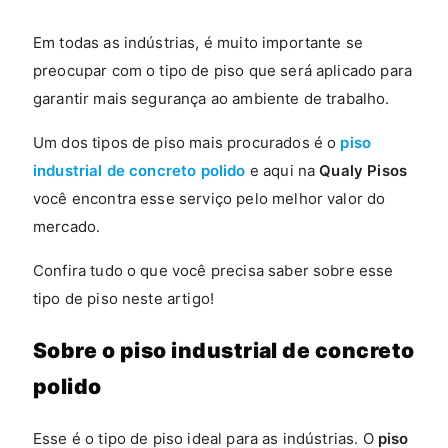
Em todas as indústrias, é muito importante se
preocupar com o tipo de piso que será aplicado para
garantir mais segurança ao ambiente de trabalho.
Um dos tipos de piso mais procurados é o
piso
industrial de concreto polido
e aqui na
Qualy Pisos
você encontra esse serviço pelo melhor valor do
mercado.
Confira tudo o que você precisa saber sobre esse
tipo de piso neste artigo!
Sobre o piso industrial de concreto
polido
Esse é o tipo de piso ideal para as indústrias. O
piso