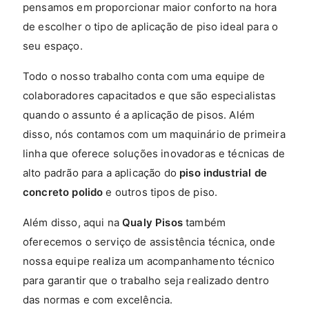
pensamos em proporcionar maior conforto na hora
de escolher o tipo de aplicação de piso ideal para o
seu espaço.
Todo o nosso trabalho conta com uma equipe de
colaboradores capacitados e que são especialistas
quando o assunto é a aplicação de pisos. Além
disso, nós contamos com um maquinário de primeira
linha que oferece soluções inovadoras e técnicas de
alto padrão para a aplicação do
piso industrial de
concreto polido
e outros tipos de piso.
Além disso, aqui na
Qualy Pisos
também
oferecemos o serviço de assistência técnica, onde
nossa equipe realiza um acompanhamento técnico
para garantir que o trabalho seja realizado dentro
das normas e com excelência.