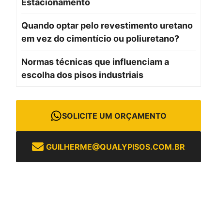
Estacionamento
Quando optar pelo revestimento uretano
em vez do cimentício ou poliuretano?
Normas técnicas que influenciam a
escolha dos pisos industriais
SOLICITE UM ORÇAMENTO
GUILHERME@QUALYPISOS.COM.BR