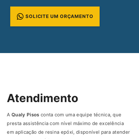
SOLICITE UM ORÇAMENTO
Atendimento
A
Qualy Pisos
conta com uma equipe técnica, que
presta assistência com nível máximo de excelência
em aplicação de resina epóxi, disponível para atender