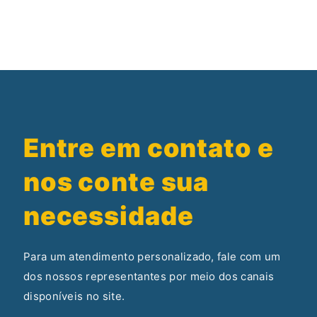
Entre em contato e
nos conte sua
necessidade
Para um atendimento personalizado, fale com um
dos nossos representantes por meio dos canais
disponíveis no site.