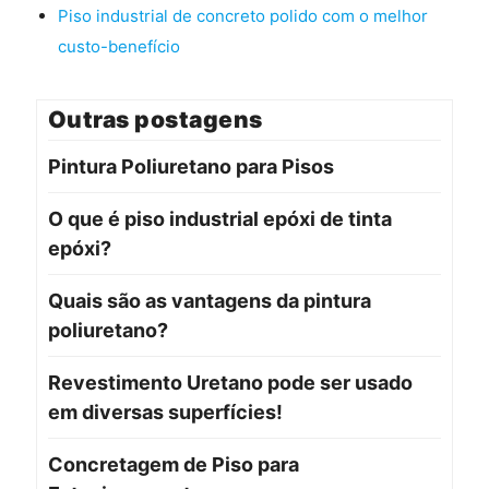
Piso industrial de concreto polido com o melhor
custo-benefício
Outras postagens
Pintura Poliuretano para Pisos
O que é piso industrial epóxi de tinta
epóxi?
Quais são as vantagens da pintura
poliuretano?
Revestimento Uretano pode ser usado
em diversas superfícies!
Concretagem de Piso para