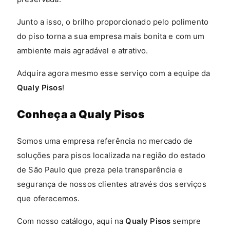
Junto a isso, o brilho proporcionado pelo polimento
do piso torna a sua empresa mais bonita e com um
ambiente mais agradável e atrativo.
Adquira agora mesmo esse serviço com a equipe da
Qualy Pisos
!
Conheça a Qualy Pisos
Somos uma empresa referência no mercado de
soluções para pisos localizada na região do estado
de São Paulo que preza pela transparência e
segurança de nossos clientes através dos serviços
que oferecemos.
Com nosso catálogo, aqui na
Qualy Pisos
sempre