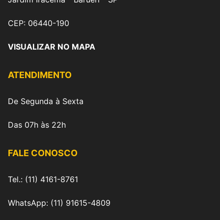
CEP: 06440-190
VISUALIZAR NO MAPA
ATENDIMENTO
De Segunda à Sexta
Das 07h às 22h
FALE CONOSCO
Tel.: (11) 4161-8761
WhatsApp: (11) 91615-4809