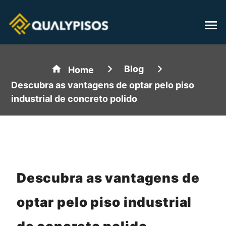
Blog
Home
Descubra as vantagens de optar pelo piso
industrial de concreto polido
Descubra as vantagens de
optar pelo piso industrial