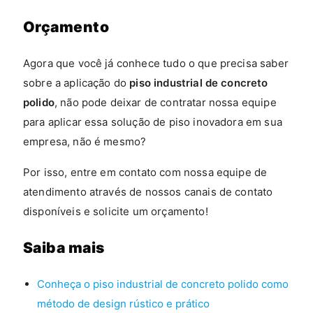
Orçamento
Agora que você já conhece tudo o que precisa saber
sobre a aplicação do
piso industrial de concreto
polido
, não pode deixar de contratar nossa equipe
para aplicar essa solução de piso inovadora em sua
empresa, não é mesmo?
Por isso, entre em contato com nossa equipe de
atendimento através de nossos canais de contato
disponíveis e solicite um orçamento!
Saiba mais
Conheça o piso industrial de concreto polido como
método de design rústico e prático