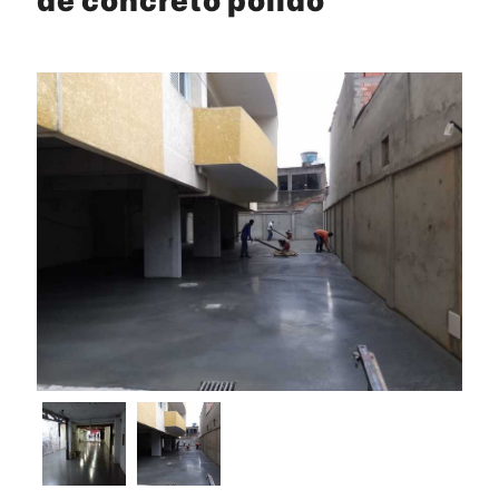
de concreto polido