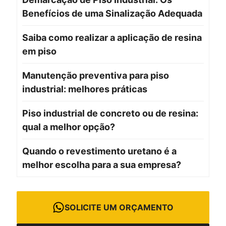
Benefícios de uma Sinalização Adequada
Saiba como realizar a aplicação de resina
em piso
Manutenção preventiva para piso
industrial: melhores práticas
Piso industrial de concreto ou de resina:
qual a melhor opção?
Quando o revestimento uretano é a
melhor escolha para a sua empresa?
SOLICITE UM ORÇAMENTO