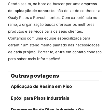
Sendo assim, na hora de buscar por uma
empresa
de lapidação de concreto
, não deixe de conhecer a
Qualy Pisos e Revestimentos. Com experiência no
ramo, a organização busca oferecer os melhores
produtos e serviços para os seus clientes.
Contamos com uma equipe especializada para
garantir um atendimento pautado nas necessidades
de cada projeto. Portanto, entre em contato conosco
para saber mais informações!
Outras postagens
Aplicação de Resina em Piso
Epóxi para Pisos Industriais
Demarcação de Piso Industrial: Os