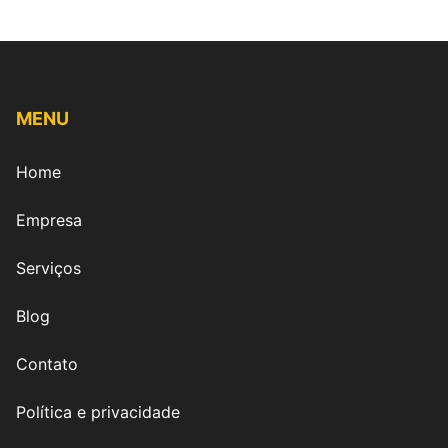
MENU
Home
Empresa
Serviços
Blog
Contato
Política e privacidade