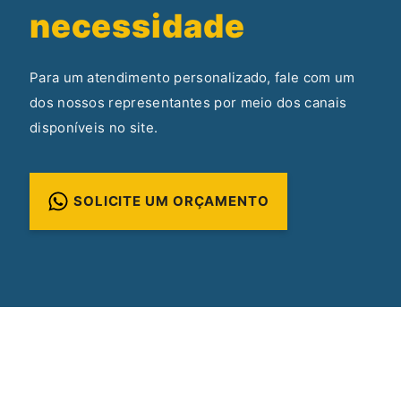
necessidade
Para um atendimento personalizado, fale com um
dos nossos representantes por meio dos canais
disponíveis no site.
SOLICITE UM ORÇAMENTO