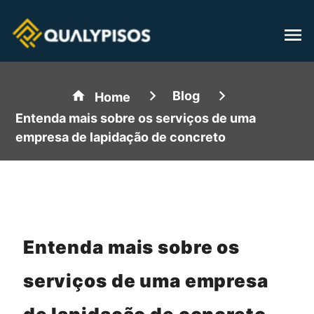
Blog
Home
Entenda mais sobre os serviços de uma
empresa de lapidação de concreto
Entenda mais sobre os
serviços de uma empresa