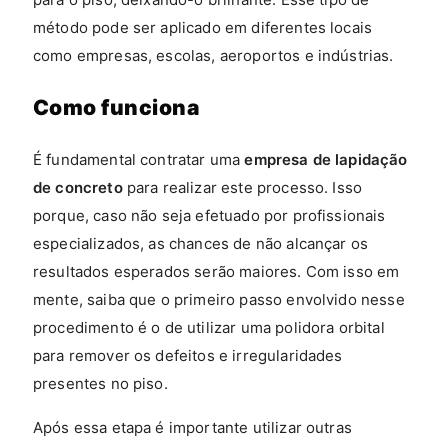
método pode ser aplicado em diferentes locais
como empresas, escolas, aeroportos e indústrias.
Como funciona
É fundamental contratar uma
empresa de lapidação
de concreto
para realizar este processo. Isso
porque, caso não seja efetuado por profissionais
especializados, as chances de não alcançar os
resultados esperados serão maiores. Com isso em
mente, saiba que o primeiro passo envolvido nesse
procedimento é o de utilizar uma polidora orbital
para remover os defeitos e irregularidades
presentes no piso.
Após essa etapa é importante utilizar outras