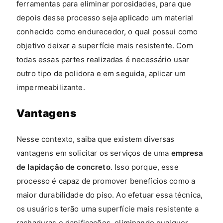
ferramentas para eliminar porosidades, para que
depois desse processo seja aplicado um material
conhecido como endurecedor, o qual possui como
objetivo deixar a superfície mais resistente. Com
todas essas partes realizadas é necessário usar
outro tipo de polidora e em seguida, aplicar um
impermeabilizante.
Vantagens
Nesse contexto, saiba que existem diversas
vantagens em solicitar os serviços de uma
empresa
de lapidação de concreto
. Isso porque, esse
processo é capaz de promover benefícios como a
maior durabilidade do piso. Ao efetuar essa técnica,
os usuários terão uma superfície mais resistente a
rachaduras e danificações, eliminando qualquer