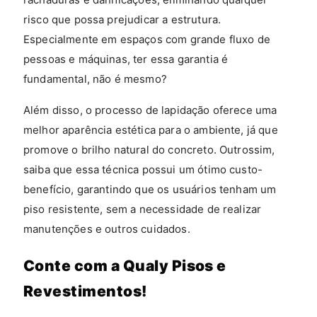
risco que possa prejudicar a estrutura.
Especialmente em espaços com grande fluxo de
pessoas e máquinas, ter essa garantia é
fundamental, não é mesmo?
Além disso, o processo de lapidação oferece uma
melhor aparência estética para o ambiente, já que
promove o brilho natural do concreto. Outrossim,
saiba que essa técnica possui um ótimo custo-
benefício, garantindo que os usuários tenham um
piso resistente, sem a necessidade de realizar
manutenções e outros cuidados.
Conte com a Qualy Pisos e
Revestimentos!