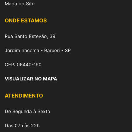
Mapa do Site
ONDE ESTAMOS
Rua Santo Estevão, 39
Jardim Iracema - Barueri - SP
CEP: 06440-190
VISUALIZAR NO MAPA
ATENDIMENTO
De Segunda à Sexta
Das 07h às 22h