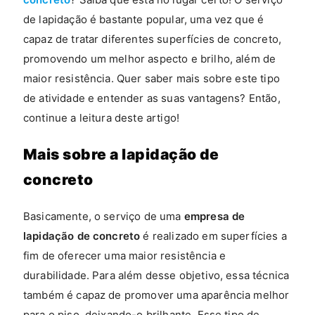
de lapidação é bastante popular, uma vez que é
capaz de tratar diferentes superfícies de concreto,
promovendo um melhor aspecto e brilho, além de
maior resistência. Quer saber mais sobre este tipo
de atividade e entender as suas vantagens? Então,
continue a leitura deste artigo!
Mais sobre a lapidação de
concreto
Basicamente, o serviço de uma
empresa de
lapidação de concreto
é realizado em superfícies a
fim de oferecer uma maior resistência e
durabilidade. Para além desse objetivo, essa técnica
também é capaz de promover uma aparência melhor
para o piso, deixando-o brilhante. Esse tipo de