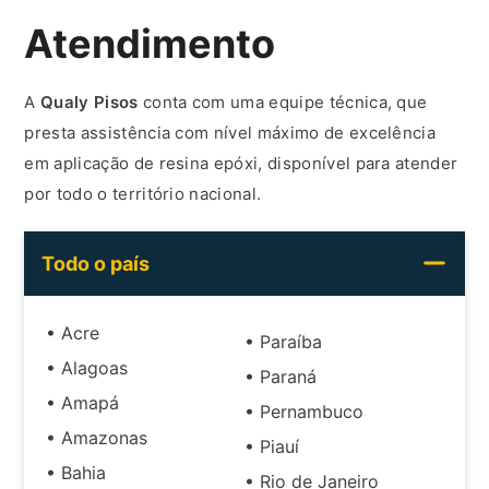
Atendimento
A
Qualy Pisos
conta com uma equipe técnica, que
presta assistência com nível máximo de excelência
em aplicação de resina epóxi, disponível para atender
por todo o território nacional.
Todo o país
• Acre
• Paraíba
• Alagoas
• Paraná
• Amapá
• Pernambuco
• Amazonas
• Piauí
• Bahia
• Rio de Janeiro