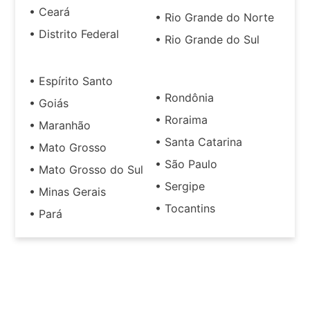
• Ceará
• Rio Grande do Norte
• Distrito Federal
• Rio Grande do Sul
• Espírito Santo
• Rondônia
• Goiás
• Roraima
• Maranhão
• Santa Catarina
• Mato Grosso
• São Paulo
• Mato Grosso do Sul
• Sergipe
• Minas Gerais
• Tocantins
• Pará