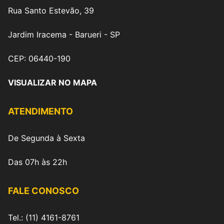
Rua Santo Estevão, 39
Jardim Iracema - Barueri - SP
CEP: 06440-190
VISUALIZAR NO MAPA
ATENDIMENTO
De Segunda à Sexta
Das 07h às 22h
FALE CONOSCO
Tel.: (11) 4161-8761