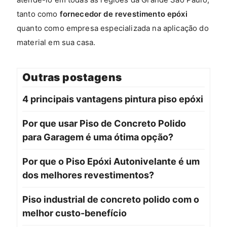
tanto como
fornecedor de revestimento epóxi
quanto como empresa especializada na aplicação do
material em sua casa.
Outras postagens
4 principais vantagens pintura piso epóxi
Por que usar Piso de Concreto Polido
para Garagem é uma ótima opção?
Por que o Piso Epóxi Autonivelante é um
dos melhores revestimentos?
Piso industrial de concreto polido com o
melhor custo-benefício