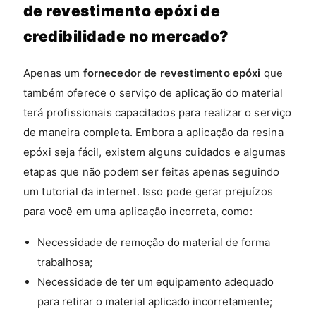
de revestimento epóxi de
credibilidade no mercado?
Apenas um
fornecedor de revestimento epóxi
que
também oferece o serviço de aplicação do material
terá profissionais capacitados para realizar o serviço
de maneira completa. Embora a aplicação da resina
epóxi seja fácil, existem alguns cuidados e algumas
etapas que não podem ser feitas apenas seguindo
um tutorial da internet. Isso pode gerar prejuízos
para você em uma aplicação incorreta, como:
Necessidade de remoção do material de forma
trabalhosa;
Necessidade de ter um equipamento adequado
para retirar o material aplicado incorretamente;