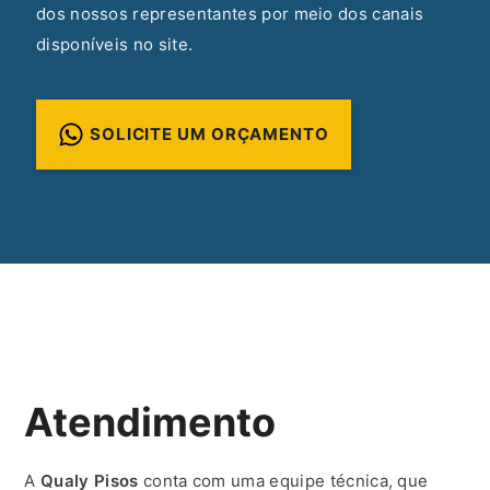
dos nossos representantes por meio dos canais
disponíveis no site.
SOLICITE UM ORÇAMENTO
Atendimento
A
Qualy Pisos
conta com uma equipe técnica, que