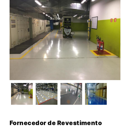
Fornecedor de Revestimento