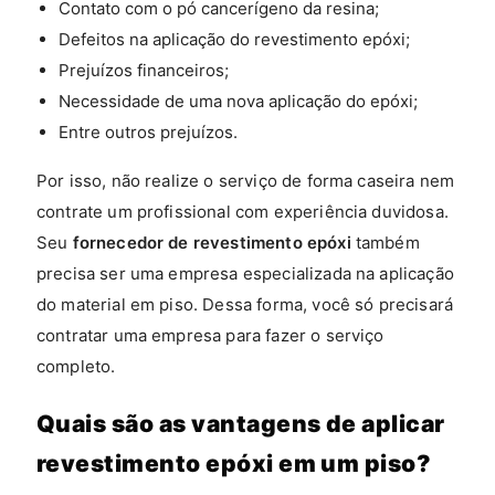
Contato com o pó cancerígeno da resina;
Defeitos na aplicação do revestimento epóxi;
Prejuízos financeiros;
Necessidade de uma nova aplicação do epóxi;
Entre outros prejuízos.
Por isso, não realize o serviço de forma caseira nem
contrate um profissional com experiência duvidosa.
Seu
fornecedor de revestimento epóxi
também
precisa ser uma empresa especializada na aplicação
do material em piso. Dessa forma, você só precisará
contratar uma empresa para fazer o serviço
completo.
Quais são as vantagens de aplicar
revestimento epóxi em um piso?