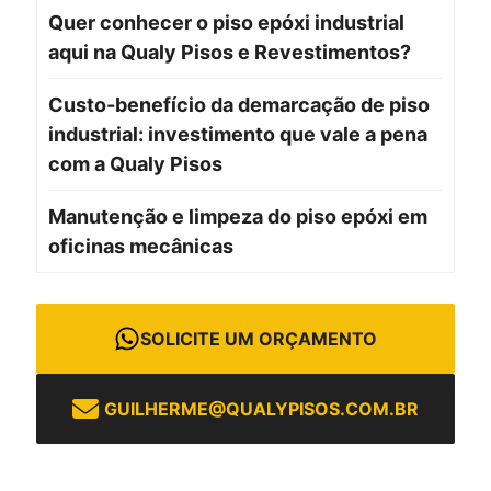
Quer conhecer o piso epóxi industrial
aqui na Qualy Pisos e Revestimentos?
Custo-benefício da demarcação de piso
industrial: investimento que vale a pena
com a Qualy Pisos
Manutenção e limpeza do piso epóxi em
oficinas mecânicas
SOLICITE UM ORÇAMENTO
GUILHERME@QUALYPISOS.COM.BR