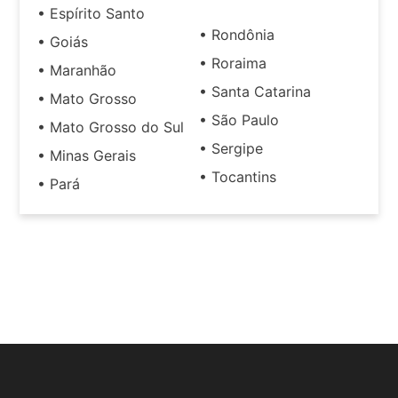
• Espírito Santo
• Rondônia
• Goiás
• Roraima
• Maranhão
• Santa Catarina
• Mato Grosso
• São Paulo
• Mato Grosso do Sul
• Sergipe
• Minas Gerais
• Tocantins
• Pará