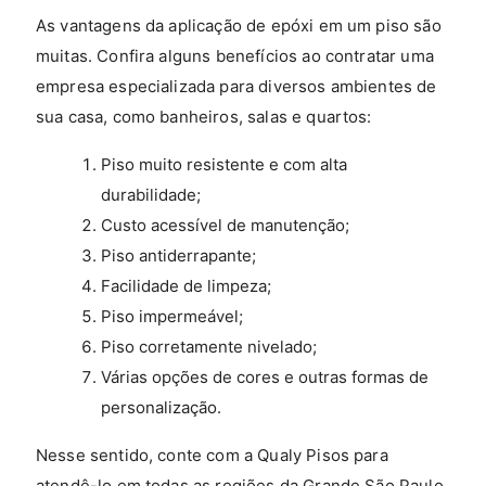
As vantagens da aplicação de epóxi em um piso são
muitas. Confira alguns benefícios ao contratar uma
empresa especializada para diversos ambientes de
sua casa, como banheiros, salas e quartos:
Piso muito resistente e com alta
durabilidade;
Custo acessível de manutenção;
Piso antiderrapante;
Facilidade de limpeza;
Piso impermeável;
Piso corretamente nivelado;
Várias opções de cores e outras formas de
personalização.
Nesse sentido, conte com a Qualy Pisos para
atendê-lo em todas as regiões da Grande São Paulo,