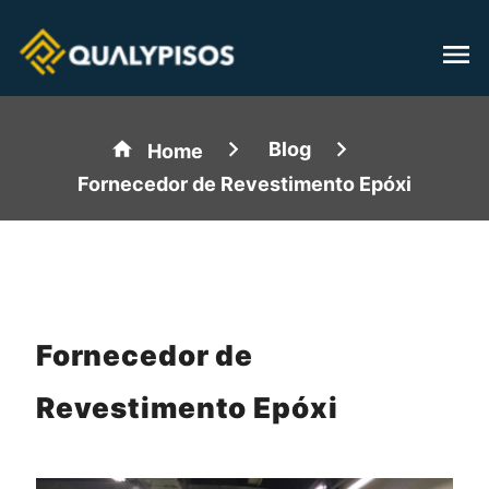
Blog
Home
Fornecedor de Revestimento Epóxi
Fornecedor de
Revestimento Epóxi