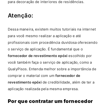
para decoração de interiores de residências.
Atenção:
Dessa maneira, existem muitos tutoriais na internet
para você mesmo realizar a aplicação e até
profissionais com procedência duvidosa oferecendo
o serviço de aplicação. É fundamental que o
fornecedor de revestimento epóxi
escolhido por
você também faça o serviço de aplicação, como a
QualyPisos. Entenda melhor sobre a importância de
comprar o material com um
fornecedor de
revestimento epóxi
de credibilidade, além de ter a
aplicação realizada pela mesma empresa.
Por que contratar um fornecedor