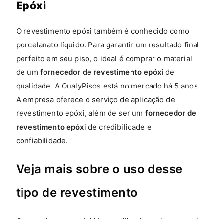
Epóxi
O revestimento epóxi também é conhecido como
porcelanato líquido. Para garantir um resultado final
perfeito em seu piso, o ideal é comprar o material
de um
fornecedor de revestimento epóxi
de
qualidade. A QualyPisos está no mercado há 5 anos.
A empresa oferece o serviço de aplicação de
revestimento epóxi, além de ser um
fornecedor de
revestimento epóx
i de credibilidade e
confiabilidade.
Veja mais sobre o uso desse
tipo de revestimento