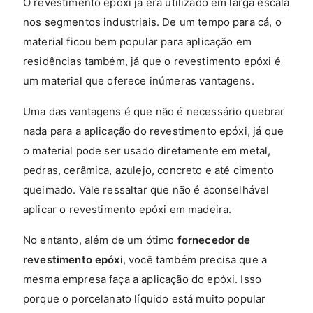
O revestimento epóxi já era utilizado em larga escala
nos segmentos industriais. De um tempo para cá, o
material ficou bem popular para aplicação em
residências também, já que o revestimento epóxi é
um material que oferece inúmeras vantagens.
Uma das vantagens é que não é necessário quebrar
nada para a aplicação do revestimento epóxi, já que
o material pode ser usado diretamente em metal,
pedras, cerâmica, azulejo, concreto e até cimento
queimado. Vale ressaltar que não é aconselhável
aplicar o revestimento epóxi em madeira.
No entanto, além de um ótimo
fornecedor de
revestimento epóxi
, você também precisa que a
mesma empresa faça a aplicação do epóxi. Isso
porque o porcelanato líquido está muito popular