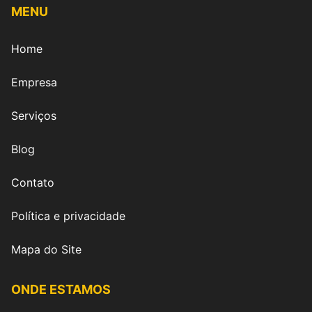
MENU
Home
Empresa
Serviços
Blog
Contato
Política e privacidade
Mapa do Site
ONDE ESTAMOS