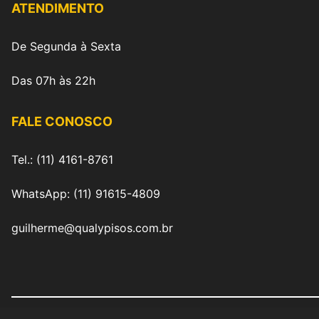
ATENDIMENTO
De Segunda à Sexta
Das 07h às 22h
FALE CONOSCO
Tel.: (11) 4161-8761
WhatsApp: (11) 91615-4809
guilherme@qualypisos.com.br