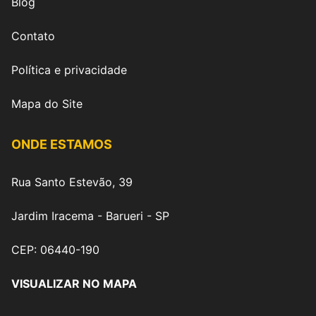
Blog
Contato
Política e privacidade
Mapa do Site
ONDE ESTAMOS
Rua Santo Estevão, 39
Jardim Iracema - Barueri - SP
CEP: 06440-190
VISUALIZAR NO MAPA