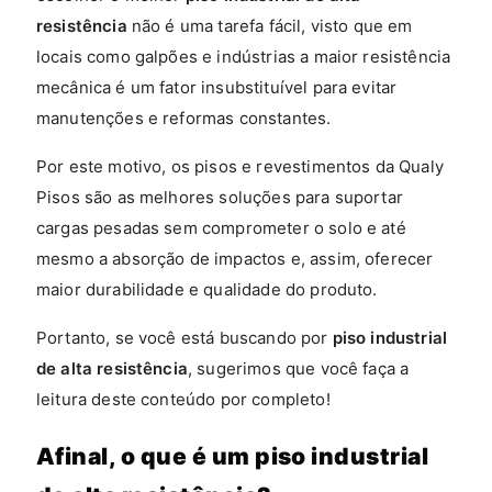
resistência
não é uma tarefa fácil, visto que em
locais como galpões e indústrias a maior resistência
mecânica é um fator insubstituível para evitar
manutenções e reformas constantes.
Por este motivo, os pisos e revestimentos da Qualy
Pisos são as melhores soluções para suportar
cargas pesadas sem comprometer o solo e até
mesmo a absorção de impactos e, assim, oferecer
maior durabilidade e qualidade do produto.
Portanto, se você está buscando por
piso industrial
de alta resistência
, sugerimos que você faça a
leitura deste conteúdo por completo!
Afinal, o que é um piso industrial