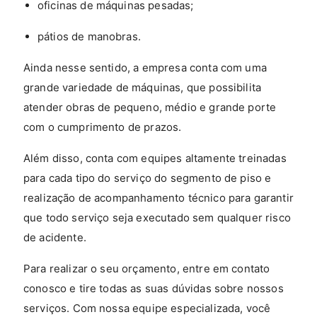
oficinas de máquinas pesadas;
pátios de manobras.
Ainda nesse sentido, a empresa conta com uma
grande variedade de máquinas, que possibilita
atender obras de pequeno, médio e grande porte
com o cumprimento de prazos.
Além disso, conta com equipes altamente treinadas
para cada tipo do serviço do segmento de piso e
realização de acompanhamento técnico para garantir
que todo serviço seja executado sem qualquer risco
de acidente.
Para realizar o seu orçamento, entre em contato
conosco e tire todas as suas dúvidas sobre nossos
serviços. Com nossa equipe especializada, você