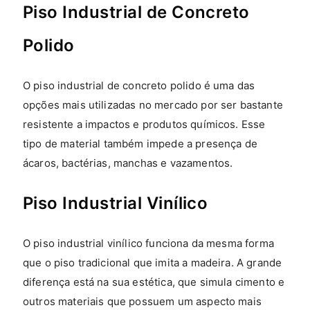
Piso Industrial de Concreto
Polido
O piso industrial de concreto polido é uma das
opções mais utilizadas no mercado por ser bastante
resistente a impactos e produtos químicos. Esse
tipo de material também impede a presença de
ácaros, bactérias, manchas e vazamentos.
Piso Industrial Vinílico
O piso industrial vinílico funciona da mesma forma
que o piso tradicional que imita a madeira. A grande
diferença está na sua estética, que simula cimento e
outros materiais que possuem um aspecto mais