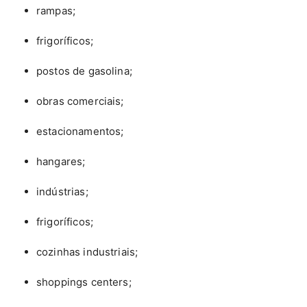
rampas;
frigoríficos;
postos de gasolina;
obras comerciais;
estacionamentos;
hangares;
indústrias;
frigoríficos;
cozinhas industriais;
shoppings centers;