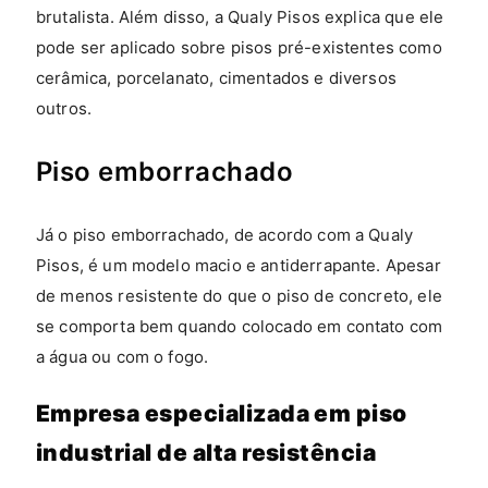
brutalista. Além disso, a Qualy Pisos explica que ele
pode ser aplicado sobre pisos pré-existentes como
cerâmica, porcelanato, cimentados e diversos
outros.
Piso emborrachado
Já o piso emborrachado, de acordo com a Qualy
Pisos, é um modelo macio e antiderrapante. Apesar
de menos resistente do que o piso de concreto, ele
se comporta bem quando colocado em contato com
a água ou com o fogo.
Empresa especializada em piso
industrial de alta resistência