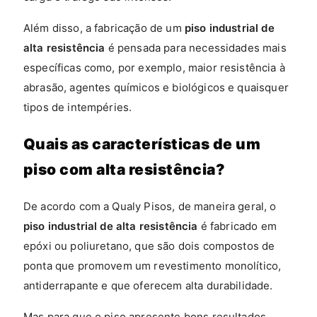
Além disso, a fabricação de um
piso industrial de
alta resistência
é pensada para necessidades mais
específicas como, por exemplo, maior resistência à
abrasão, agentes químicos e biológicos e quaisquer
tipos de intempéries.
Quais as características de um
piso com alta resistência?
De acordo com a Qualy Pisos, de maneira geral, o
piso industrial de alta resistência
é fabricado em
epóxi ou poliuretano, que são dois compostos de
ponta que promovem um revestimento monolítico,
antiderrapante e que oferecem alta durabilidade.
Mas para que o piso apresente bons resultados,