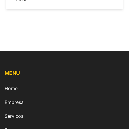
MENU
Home
Empresa
Serviços