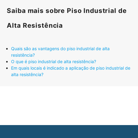
Saiba mais sobre Piso Industrial de
Alta Resistência
Quais são as vantagens do piso industrial de alta
resistência?
O que é piso industrial de alta resistência?
Em quais locais é indicado a aplicação de piso industrial de
alta resistência?