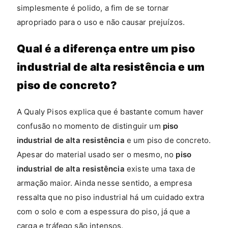
simplesmente é polido, a fim de se tornar
apropriado para o uso e não causar prejuízos.
Qual é a diferença entre um piso
industrial de alta resistência e um
piso de concreto?
A Qualy Pisos explica que é bastante comum haver
confusão no momento de distinguir um
piso
industrial de alta resistência
e um piso de concreto.
Apesar do material usado ser o mesmo, no
piso
industrial de alta resistência
existe uma taxa de
armação maior. Ainda nesse sentido, a empresa
ressalta que no piso industrial há um cuidado extra
com o solo e com a espessura do piso, já que a
carga e tráfego são intensos.