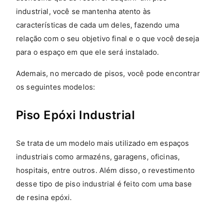
industrial, você se mantenha atento às
características de cada um deles, fazendo uma
relação com o seu objetivo final e o que você deseja
para o espaço em que ele será instalado.
Ademais, no mercado de pisos, você pode encontrar
os seguintes modelos:
Piso Epóxi Industrial
Se trata de um modelo mais utilizado em espaços
industriais como armazéns, garagens, oficinas,
hospitais, entre outros. Além disso, o revestimento
desse tipo de piso industrial é feito com uma base
de resina epóxi.