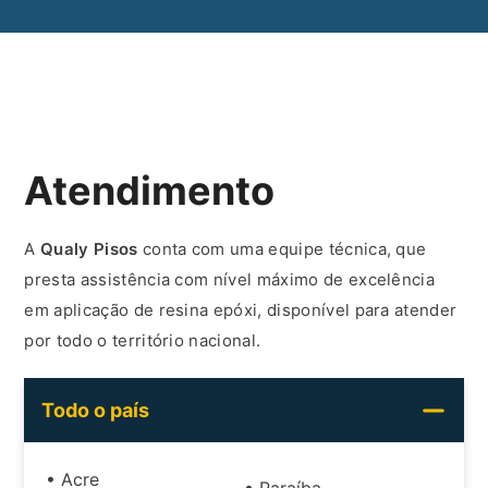
Atendimento
A
Qualy Pisos
conta com uma equipe técnica, que
presta assistência com nível máximo de excelência
em aplicação de resina epóxi, disponível para atender
por todo o território nacional.
Todo o país
• Acre