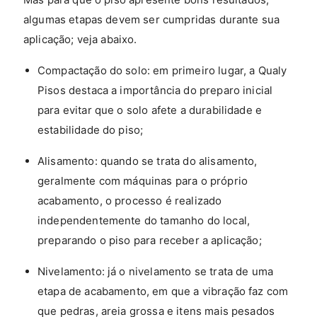
algumas etapas devem ser cumpridas durante sua
aplicação; veja abaixo.
Compactação do solo: em primeiro lugar, a Qualy
Pisos destaca a importância do preparo inicial
para evitar que o solo afete a durabilidade e
estabilidade do piso;
Alisamento: quando se trata do alisamento,
geralmente com máquinas para o próprio
acabamento, o processo é realizado
independentemente do tamanho do local,
preparando o piso para receber a aplicação;
Nivelamento: já o nivelamento se trata de uma
etapa de acabamento, em que a vibração faz com
que pedras, areia grossa e itens mais pesados