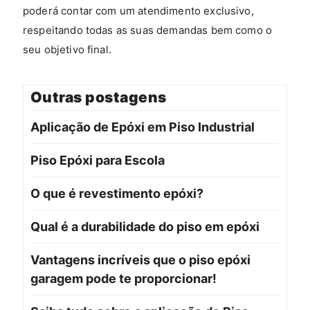
poderá contar com um atendimento exclusivo,
respeitando todas as suas demandas bem como o
seu objetivo final.
Outras postagens
Aplicação de Epóxi em Piso Industrial
Piso Epóxi para Escola
O que é revestimento epóxi?
Qual é a durabilidade do piso em epóxi
Vantagens incríveis que o piso epóxi
garagem pode te proporcionar!