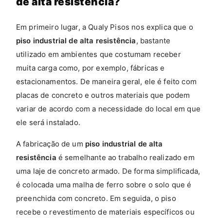
de alta resistência?
Em primeiro lugar, a Qualy Pisos nos explica que o
piso industrial de alta resistência
, bastante
utilizado em ambientes que costumam receber
muita carga como, por exemplo, fábricas e
estacionamentos. De maneira geral, ele é feito com
placas de concreto e outros materiais que podem
variar de acordo com a necessidade do local em que
ele será instalado.
A fabricação de um
piso industrial de alta
resistência
é semelhante ao trabalho realizado em
uma laje de concreto armado. De forma simplificada,
é colocada uma malha de ferro sobre o solo que é
preenchida com concreto. Em seguida, o piso
recebe o revestimento de materiais específicos ou