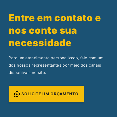
Entre em contato e
nos conte sua
necessidade
Para um atendimento personalizado, fale com um
dos nossos representantes por meio dos canais
disponíveis no site.
SOLICITE UM ORÇAMENTO