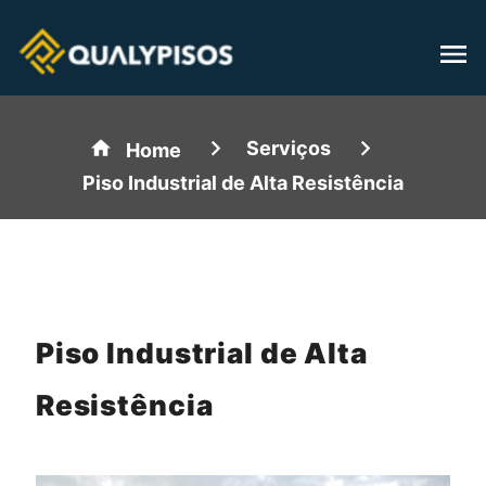
Serviços
Home
Piso Industrial de Alta Resistência
Piso Industrial de Alta
Resistência