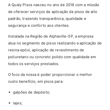
A Qualy Pisos nasceu no ano de 2018 com a missão
de oferecer serviços de aplicação de pisos de alto
padrão, trazendo transparência, qualidade e
segurança e conforto aos clientes.
Instalada na Região de Alphaville-SP, a empresa
atua no segmento de pisos realizando a aplicação de
resina epóxi, aplicação de revestimento de
poliuretano ou concreto polido com qualidade em
todos os serviços prestados.
O foco da nossa é poder proporcionar o melhor
custo benefício, em pisos para:
galpões de depósito;
lajes;