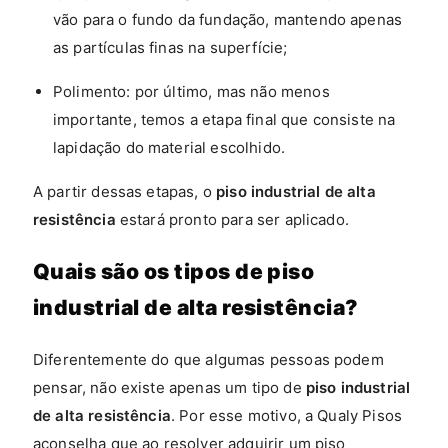
vão para o fundo da fundação, mantendo apenas
as partículas finas na superfície;
Polimento: por último, mas não menos
importante, temos a etapa final que consiste na
lapidação do material escolhido.
A partir dessas etapas, o
piso industrial de alta
resistência
estará pronto para ser aplicado.
Quais são os tipos de piso
industrial de alta resistência?
Diferentemente do que algumas pessoas podem
pensar, não existe apenas um tipo de
piso industrial
de alta resistência
. Por esse motivo, a Qualy Pisos
aconselha que ao resolver adquirir um piso