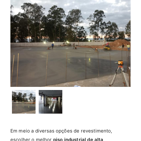
Em meio a diversas opções de revestimento,
escolher o melhor
piso industrial de alta