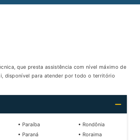
nica, que presta assistência com nível máximo de
, disponível para atender por todo o território
• Paraíba
• Rondônia
• Paraná
• Roraima