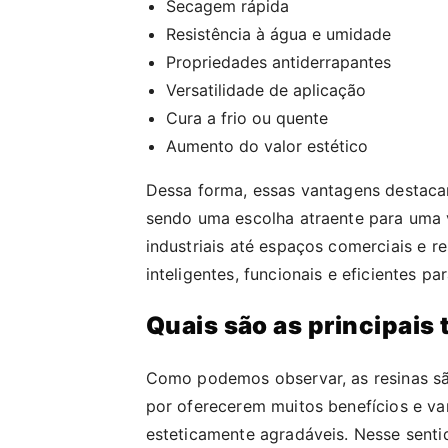
Secagem rápida
Resistência à água e umidade
Propriedades antiderrapantes
Versatilidade de aplicação
Cura a frio ou quente
Aumento do valor estético
Dessa forma, essas vantagens destaca
sendo uma escolha atraente para uma 
industriais até espaços comerciais e r
inteligentes, funcionais e eficientes p
Quais são as principais
Como podemos observar, as resinas sã
por oferecerem muitos benefícios e van
esteticamente agradáveis. Nesse senti