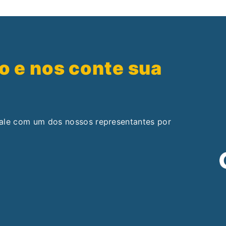
o e nos conte sua
fale com um dos nossos representantes por