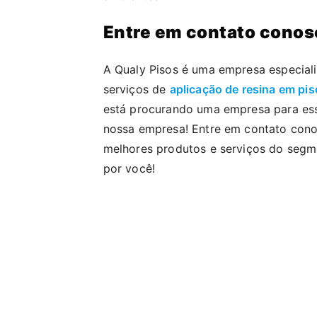
Entre em contato conos
A Qualy Pisos é uma empresa especial
serviços de
aplicação de resina em pis
está procurando uma empresa para ess
nossa empresa! Entre em contato con
melhores produtos e serviços do segm
por você!