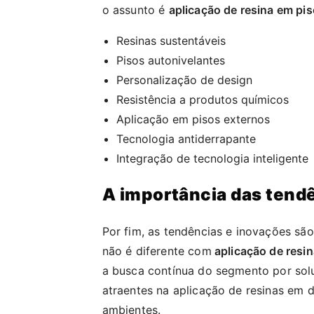
o assunto é
aplicação de resina em pis
Resinas sustentáveis
Pisos autonivelantes
Personalização de design
Resistência a produtos químicos
Aplicação em pisos externos
Tecnologia antiderrapante
Integração de tecnologia inteligente
A importância das tend
Por fim, as tendências e inovações sã
não é diferente com
aplicação de resi
a busca contínua do segmento por solu
atraentes na aplicação de resinas em d
ambientes.