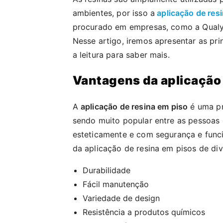
ambientes, por isso a
aplicação de res
procurado em empresas, como a Qualy P
Nesse artigo, iremos apresentar as pri
a leitura para saber mais.
Vantagens da aplicação 
A
aplicação de resina em piso
é uma pr
sendo muito popular entre as pessoas
esteticamente e com segurança e funci
da aplicação de resina em pisos de di
Durabilidade
Fácil manutenção
Variedade de design
Resistência a produtos químicos