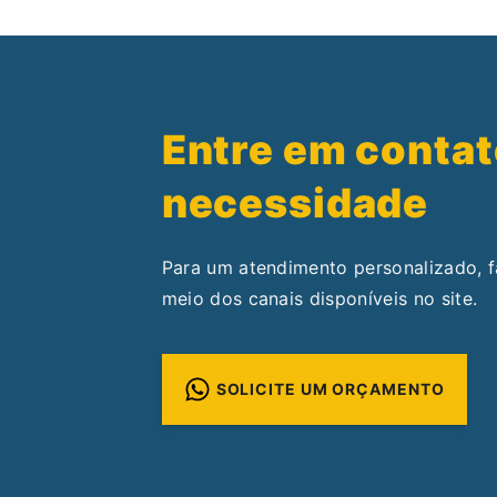
Entre em contat
necessidade
Para um atendimento personalizado, 
meio dos canais disponíveis no site.
SOLICITE UM ORÇAMENTO