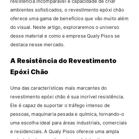
resistência incomparável e capacidade de criar
ambientes sofisticados, o revestimento epóxi chão
oferece uma gama de benefícios que vão muito além
do visual. Neste artigo, exploraremos o universo
desse material e como a empresa Qualy Pisos se
destaca nesse mercado.
A Resistência do Revestimento
Epóxi Chão
Uma das características mais marcantes do
revestimento epóxi chão é sua incrível resistência.
Ele é capaz de suportar o tráfego intenso de
pessoas, maquinaria pesada e química, tornando-o
uma escolha ideal para áreas industriais, comerciais
e residenciais. A Qualy Pisos oferece uma ampla