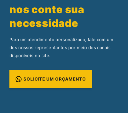
nos conte sua
necessidade
Para um atendimento personalizado, fale com um
dos nossos representantes por meio dos canais
disponíveis no site.
SOLICITE UM ORÇAMENTO