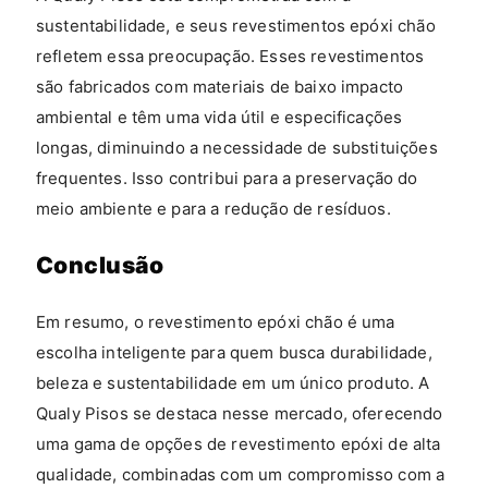
sustentabilidade, e seus revestimentos epóxi chão
refletem essa preocupação. Esses revestimentos
são fabricados com materiais de baixo impacto
ambiental e têm uma vida útil e especificações
longas, diminuindo a necessidade de substituições
frequentes. Isso contribui para a preservação do
meio ambiente e para a redução de resíduos.
Conclusão
Em resumo, o revestimento epóxi chão é uma
escolha inteligente para quem busca durabilidade,
beleza e sustentabilidade em um único produto. A
Qualy Pisos se destaca nesse mercado, oferecendo
uma gama de opções de revestimento epóxi de alta
qualidade, combinadas com um compromisso com a