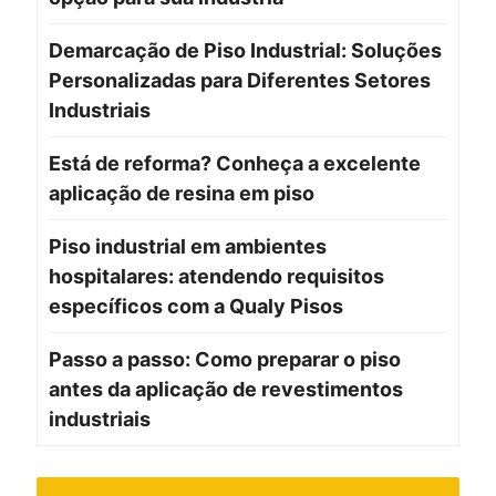
Demarcação de Piso Industrial: Soluções
Personalizadas para Diferentes Setores
Industriais
Está de reforma? Conheça a excelente
aplicação de resina em piso
Piso industrial em ambientes
hospitalares: atendendo requisitos
específicos com a Qualy Pisos
Passo a passo: Como preparar o piso
antes da aplicação de revestimentos
industriais