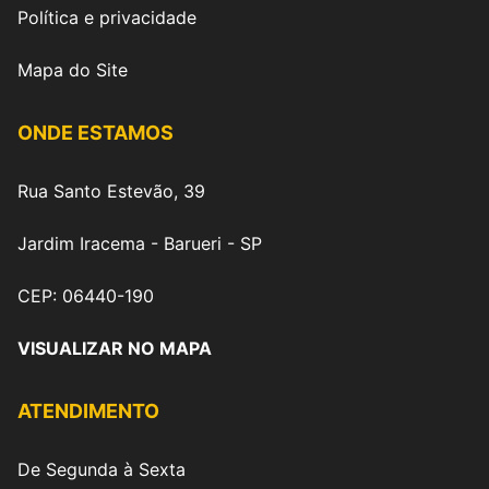
Política e privacidade
Mapa do Site
ONDE ESTAMOS
Rua Santo Estevão, 39
Jardim Iracema - Barueri - SP
CEP: 06440-190
VISUALIZAR NO MAPA
ATENDIMENTO
De Segunda à Sexta