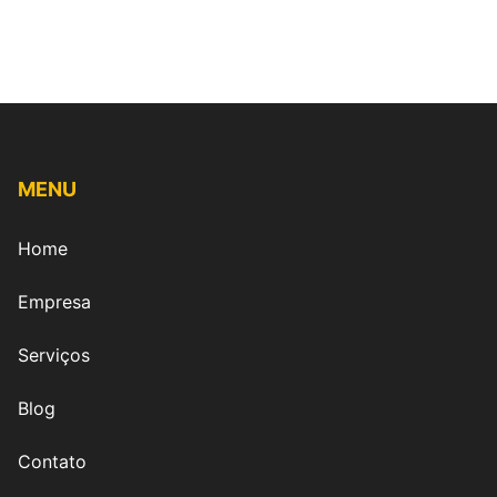
MENU
Home
Empresa
Serviços
Blog
Contato