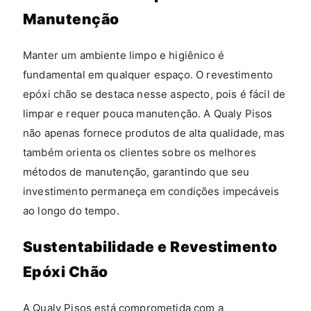
Manutenção
Manter um ambiente limpo e higiênico é
fundamental em qualquer espaço. O revestimento
epóxi chão se destaca nesse aspecto, pois é fácil de
limpar e requer pouca manutenção. A Qualy Pisos
não apenas fornece produtos de alta qualidade, mas
também orienta os clientes sobre os melhores
métodos de manutenção, garantindo que seu
investimento permaneça em condições impecáveis ​​
ao longo do tempo.
Sustentabilidade e Revestimento
Epóxi Chão
A Qualy Pisos está comprometida com a