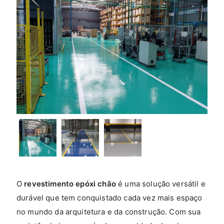
O
revestimento epóxi chão
é uma solução versátil e
durável que tem conquistado cada vez mais espaço
no mundo da arquitetura e da construção. Com sua