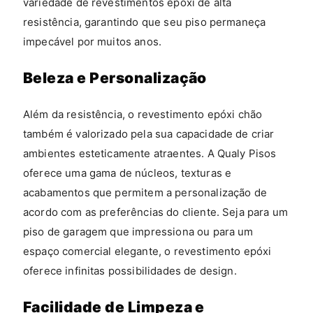
variedade de revestimentos epóxi de alta
resistência, garantindo que seu piso permaneça
impecável por muitos anos.
Beleza e Personalização
Além da resistência, o revestimento epóxi chão
também é valorizado pela sua capacidade de criar
ambientes esteticamente atraentes. A Qualy Pisos
oferece uma gama de núcleos, texturas e
acabamentos que permitem a personalização de
acordo com as preferências do cliente. Seja para um
piso de garagem que impressiona ou para um
espaço comercial elegante, o revestimento epóxi
oferece infinitas possibilidades de design.
Facilidade de Limpeza e