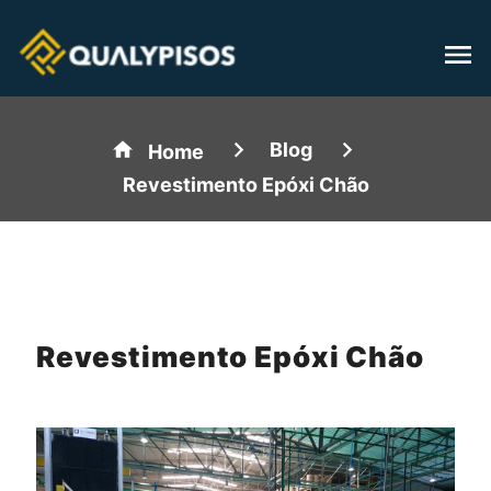
Blog
Home
Revestimento Epóxi Chão
Revestimento Epóxi Chão