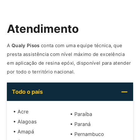
Atendimento
A
Qualy Pisos
conta com uma equipe técnica, que
presta assistência com nível máximo de excelência
em aplicação de resina epóxi, disponível para atender
por todo o território nacional.
Todo o país
• Acre
• Paraíba
• Alagoas
• Paraná
• Amapá
• Pernambuco