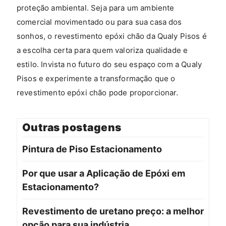
proteção ambiental. Seja para um ambiente
comercial movimentado ou para sua casa dos
sonhos, o revestimento epóxi chão da Qualy Pisos é
a escolha certa para quem valoriza qualidade e
estilo. Invista no futuro do seu espaço com a Qualy
Pisos e experimente a transformação que o
revestimento epóxi chão pode proporcionar.
Outras postagens
Pintura de Piso Estacionamento
Por que usar a Aplicação de Epóxi em
Estacionamento?
Revestimento de uretano preço: a melhor
opção para sua indústria