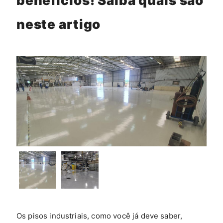
benefícios! Saiba quais são
neste artigo
Os pisos industriais, como você já deve saber,