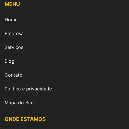
MENU
Home
Empresa
Serviços
Blog
Contato
Política e privacidade
Mapa do Site
ONDE ESTAMOS