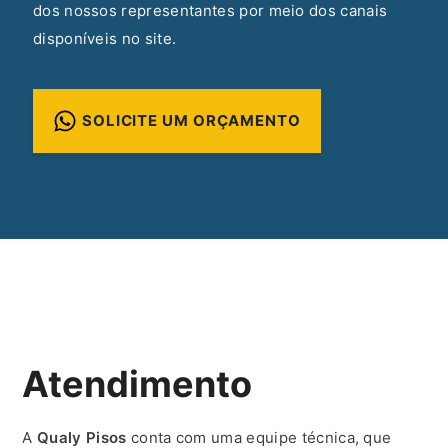
dos nossos representantes por meio dos canais
disponíveis no site.
SOLICITE UM ORÇAMENTO
Atendimento
A
Qualy Pisos
conta com uma equipe técnica, que