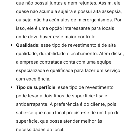
que não possui juntas e nem rejuntes. Assim, ele
quase não acumula sujeira e possui alta assepsia,
ou seja, não há acúmulos de microrganismos. Por
isso, ele é uma opção interessante para locais
onde deve haver esse maior controle.
Qualidade
: esse tipo de revestimento é de alta
qualidade, durabilidade e acabamento. Além disso,
a empresa contratada conta com uma equipe
especializada e qualificada para fazer um serviço
com excelência.
Tipo de superfície
: esse tipo de revestimento
pode levar a dois tipos de superfície: lisa e
antiderrapante. A preferência é do cliente, pois
sabe-se que cada local precisa-se de um tipo de
superfície, que possa atender melhor às
necessidades do local.