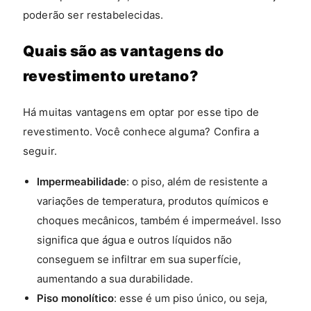
poderão ser restabelecidas.
Quais são as vantagens do
revestimento uretano?
Há muitas vantagens em optar por esse tipo de
revestimento. Você conhece alguma? Confira a
seguir.
Impermeabilidade
: o piso, além de resistente a
variações de temperatura, produtos químicos e
choques mecânicos, também é impermeável. Isso
significa que água e outros líquidos não
conseguem se infiltrar em sua superfície,
aumentando a sua durabilidade.
Piso monolítico
: esse é um piso único, ou seja,