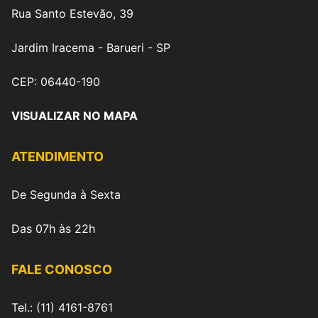
Rua Santo Estevão, 39
Jardim Iracema - Barueri - SP
CEP: 06440-190
VISUALIZAR NO MAPA
ATENDIMENTO
De Segunda à Sexta
Das 07h às 22h
FALE CONOSCO
Tel.: (11) 4161-8761