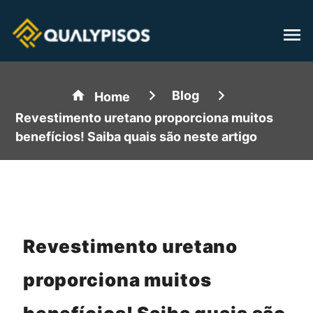
Blog
Home
Revestimento uretano proporciona muitos
benefícios! Saiba quais são neste artigo
Revestimento uretano
proporciona muitos