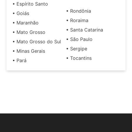
• Espírito Santo
• Rondônia
• Goiás
• Roraima
• Maranhão
• Santa Catarina
• Mato Grosso
• São Paulo
• Mato Grosso do Sul
• Sergipe
• Minas Gerais
• Tocantins
• Pará