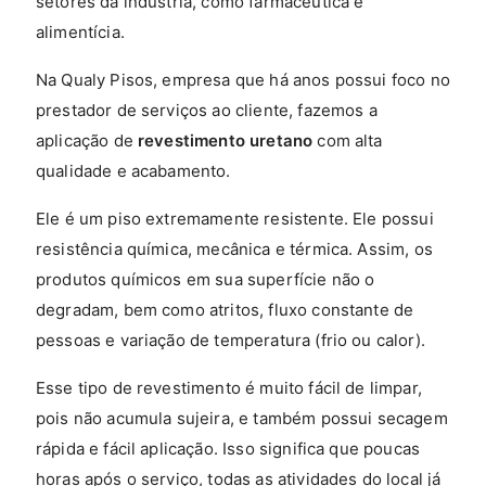
setores da indústria, como farmacêutica e
alimentícia.
Na Qualy Pisos, empresa que há anos possui foco no
prestador de serviços ao cliente, fazemos a
aplicação de
revestimento uretano
com alta
qualidade e acabamento.
Ele é um piso extremamente resistente. Ele possui
resistência química, mecânica e térmica. Assim, os
produtos químicos em sua superfície não o
degradam, bem como atritos, fluxo constante de
pessoas e variação de temperatura (frio ou calor).
Esse tipo de revestimento é muito fácil de limpar,
pois não acumula sujeira, e também possui secagem
rápida e fácil aplicação. Isso significa que poucas
horas após o serviço, todas as atividades do local já