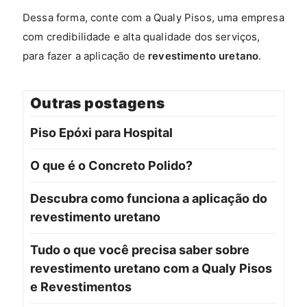
Dessa forma, conte com a Qualy Pisos, uma empresa
com credibilidade e alta qualidade dos serviços,
para fazer a aplicação de
revestimento uretano
.
Outras postagens
Piso Epóxi para Hospital
O que é o Concreto Polido?
Descubra como funciona a aplicação do
revestimento uretano
Tudo o que você precisa saber sobre
revestimento uretano com a Qualy Pisos
e Revestimentos