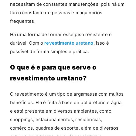
necessitam de constantes manutenções, pois há um
fluxo constante de pessoas e maquinários
frequentes.
Há uma forma de tornar esse piso resistente e
durável. Com o
revestimento uretano
, isso é
possível de forma simples e prática.
O que é e para que serve o
revestimento uretano?
O revestimento é um tipo de argamassa com muitos
benefícios. Ela é feita à base de poliuretano e água,
e está presente em diversos ambientes, como
shoppings, estacionamentos, residências,
comércios, quadras de esporte, além de diversos