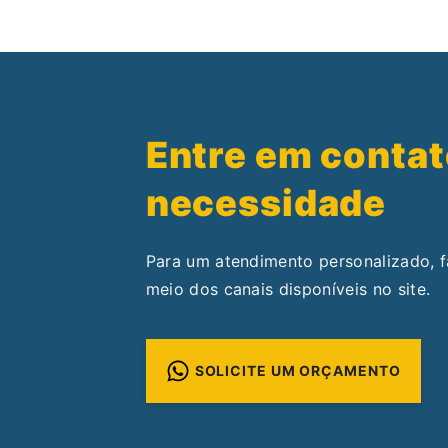
Entre em contat
necessidade
Para um atendimento personalizado, 
meio dos canais disponíveis no site.
SOLICITE UM ORÇAMENTO