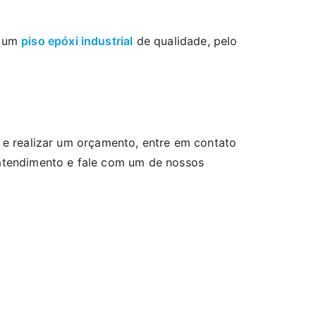
e um
piso epóxi industrial
de qualidade, pelo
 e realizar um orçamento, entre em contato
atendimento e fale com um de nossos