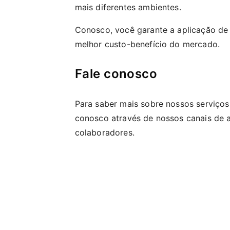
mais diferentes ambientes.
Conosco, você garante a aplicação d
melhor custo-benefício do mercado.
Fale conosco
Para saber mais sobre nossos serviços
conosco através de nossos canais de 
colaboradores.