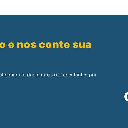
o e nos conte sua
fale com um dos nossos representantes por