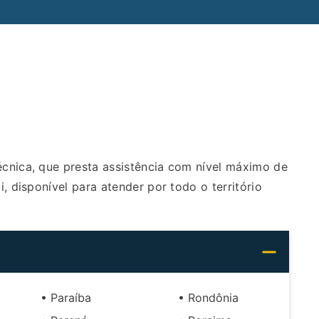
nica, que presta assistência com nível máximo de
, disponível para atender por todo o território
• Paraíba
• Rondônia