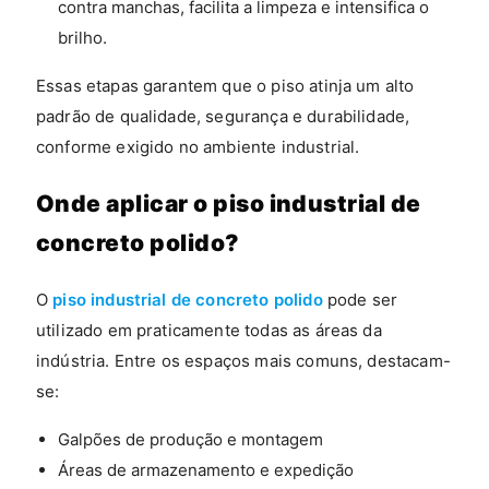
contra manchas, facilita a limpeza e intensifica o
brilho.
Essas etapas garantem que o piso atinja um alto
padrão de qualidade, segurança e durabilidade,
conforme exigido no ambiente industrial.
Onde aplicar o piso industrial de
concreto polido?
O
piso industrial de concreto polido
pode ser
utilizado em praticamente todas as áreas da
indústria. Entre os espaços mais comuns, destacam-
se:
Galpões de produção e montagem
Áreas de armazenamento e expedição