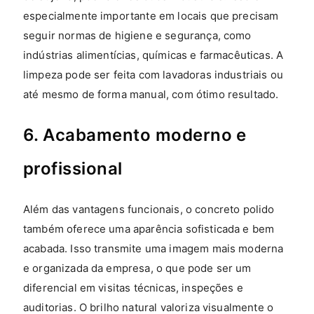
especialmente importante em locais que precisam
seguir normas de higiene e segurança, como
indústrias alimentícias, químicas e farmacêuticas. A
limpeza pode ser feita com lavadoras industriais ou
até mesmo de forma manual, com ótimo resultado.
6. Acabamento moderno e
profissional
Além das vantagens funcionais, o concreto polido
também oferece uma aparência sofisticada e bem
acabada. Isso transmite uma imagem mais moderna
e organizada da empresa, o que pode ser um
diferencial em visitas técnicas, inspeções e
auditorias. O brilho natural valoriza visualmente o