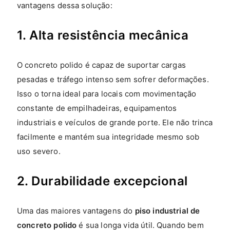
vantagens dessa solução:
1. Alta resistência mecânica
O concreto polido é capaz de suportar cargas
pesadas e tráfego intenso sem sofrer deformações.
Isso o torna ideal para locais com movimentação
constante de empilhadeiras, equipamentos
industriais e veículos de grande porte. Ele não trinca
facilmente e mantém sua integridade mesmo sob
uso severo.
2. Durabilidade excepcional
Uma das maiores vantagens do
piso industrial de
concreto polido
é sua longa vida útil. Quando bem