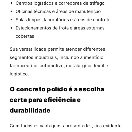
Centros logísticos e corredores de tráfego
Oficinas técnicas e áreas de manutenção
Salas limpas, laboratórios e áreas de controle
Estacionamentos de frota e áreas externas
cobertas
Sua versatilidade permite atender diferentes
segmentos industriais, incluindo alimentício,
farmacêutico, automotivo, metalúrgico, têxtil e
logístico.
O concreto polido é a escolha
certa para eficiência e
durabilidade
Com todas as vantagens apresentadas, fica evidente