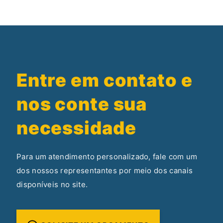
Entre em contato e
nos conte sua
necessidade
Para um atendimento personalizado, fale com um
dos nossos representantes por meio dos canais
disponíveis no site.