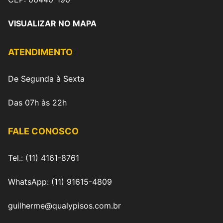
VISUALIZAR NO MAPA
ATENDIMENTO
De Segunda à Sexta
Das 07h às 22h
FALE CONOSCO
Tel.: (11) 4161-8761
WhatsApp: (11) 91615-4809
guilherme@qualypisos.com.br