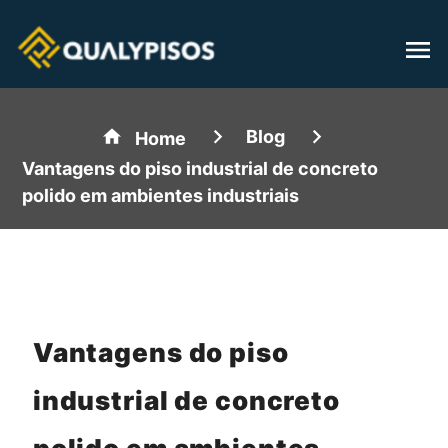
Blog
Home
Vantagens do piso industrial de concreto
polido em ambientes industriais
Vantagens do piso
industrial de concreto