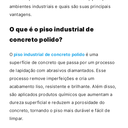
ambientes industriais e quais são suas principais
vantagens.
O que é o piso industrial de
concreto polido?
O
piso industrial de concreto polido
é uma
superfície de concreto que passa por um processo
de lapidação com abrasivos diamantados. Esse
processo remove imperfeições e cria um
acabamento liso, resistente e brilhante. Além disso,
são aplicados produtos químicos que aumentam a
dureza superficial e reduzem a porosidade do
concreto, tornando o piso mais durável e fácil de
limpar.