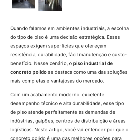
Quando falamos em ambientes industriais, a escolha
do tipo de piso é uma decisão estratégica. Esses
espaços exigem superfícies que ofereçam
resistência, durabilidade, fácil manutenção e custo-
benefício. Nesse cenário, o
piso industrial de
concreto polido
se destaca como uma das soluções
mais completas e vantajosas do mercado.
Com um acabamento moderno, excelente
desempenho técnico e alta durabilidade, esse tipo
de piso atende perfeitamente às demandas de
indústrias, galpões, centros de distribuição e áreas
logísticas. Neste artigo, você vai entender por que o
concreto polido é uma das melhores opções para