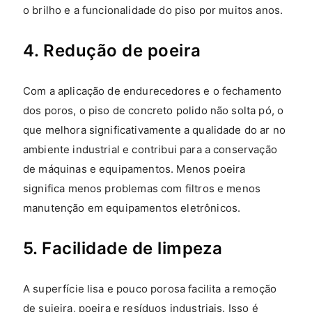
o brilho e a funcionalidade do piso por muitos anos.
4. Redução de poeira
Com a aplicação de endurecedores e o fechamento
dos poros, o piso de concreto polido não solta pó, o
que melhora significativamente a qualidade do ar no
ambiente industrial e contribui para a conservação
de máquinas e equipamentos. Menos poeira
significa menos problemas com filtros e menos
manutenção em equipamentos eletrônicos.
5. Facilidade de limpeza
A superfície lisa e pouco porosa facilita a remoção
de sujeira, poeira e resíduos industriais. Isso é