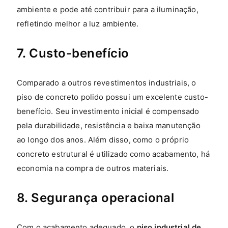
ambiente e pode até contribuir para a iluminação,
refletindo melhor a luz ambiente.
7. Custo-benefício
Comparado a outros revestimentos industriais, o
piso de concreto polido possui um excelente custo-
benefício. Seu investimento inicial é compensado
pela durabilidade, resistência e baixa manutenção
ao longo dos anos. Além disso, como o próprio
concreto estrutural é utilizado como acabamento, há
economia na compra de outros materiais.
8. Segurança operacional
Com o acabamento adequado, o
piso industrial de