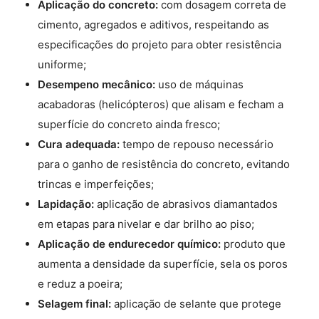
Aplicação do concreto:
com dosagem correta de
cimento, agregados e aditivos, respeitando as
especificações do projeto para obter resistência
uniforme;
Desempeno mecânico:
uso de máquinas
acabadoras (helicópteros) que alisam e fecham a
superfície do concreto ainda fresco;
Cura adequada:
tempo de repouso necessário
para o ganho de resistência do concreto, evitando
trincas e imperfeições;
Lapidação:
aplicação de abrasivos diamantados
em etapas para nivelar e dar brilho ao piso;
Aplicação de endurecedor químico:
produto que
aumenta a densidade da superfície, sela os poros
e reduz a poeira;
Selagem final:
aplicação de selante que protege