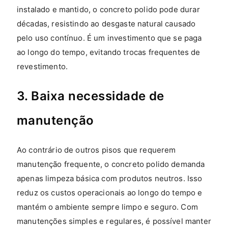
instalado e mantido, o concreto polido pode durar
décadas, resistindo ao desgaste natural causado
pelo uso contínuo. É um investimento que se paga
ao longo do tempo, evitando trocas frequentes de
revestimento.
3. Baixa necessidade de
manutenção
Ao contrário de outros pisos que requerem
manutenção frequente, o concreto polido demanda
apenas limpeza básica com produtos neutros. Isso
reduz os custos operacionais ao longo do tempo e
mantém o ambiente sempre limpo e seguro. Com
manutenções simples e regulares, é possível manter