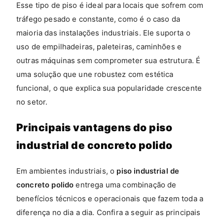
Esse tipo de piso é ideal para locais que sofrem com
tráfego pesado e constante, como é o caso da
maioria das instalações industriais. Ele suporta o
uso de empilhadeiras, paleteiras, caminhões e
outras máquinas sem comprometer sua estrutura. É
uma solução que une robustez com estética
funcional, o que explica sua popularidade crescente
no setor.
Principais vantagens do piso
industrial de concreto polido
Em ambientes industriais, o
piso industrial de
concreto polido
entrega uma combinação de
benefícios técnicos e operacionais que fazem toda a
diferença no dia a dia. Confira a seguir as principais