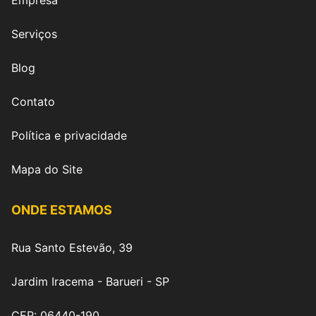
Empresa
Serviços
Blog
Contato
Política e privacidade
Mapa do Site
ONDE ESTAMOS
Rua Santo Estevão, 39
Jardim Iracema - Barueri - SP
CEP: 06440-190