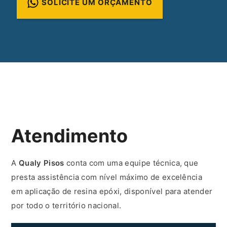
SOLICITE UM ORÇAMENTO
Atendimento
A
Qualy Pisos
conta com uma equipe técnica, que
presta assistência com nível máximo de excelência
em aplicação de resina epóxi, disponível para atender
por todo o território nacional.