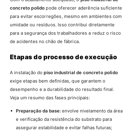
concreto polido
pode oferecer aderência suficiente
para evitar escorregões, mesmo em ambientes com
umidade ou resíduos. Isso contribui diretamente
para a segurança dos trabalhadores e reduz o risco
de acidentes no chão de fábrica.
Etapas do processo de execução
A instalação do
piso industrial de concreto polido
exige etapas bem definidas, que garantem o
desempenho e a durabilidade do resultado final.
Veja um resumo das fases principais:
Preparação da base:
envolve nivelamento da área
e verificação da resistência do substrato para
assegurar estabilidade e evitar falhas futuras;