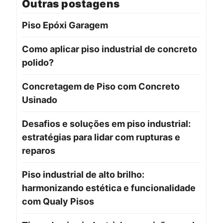
Outras postagens
Piso Epóxi Garagem
Como aplicar piso industrial de concreto
polido?
Concretagem de Piso com Concreto
Usinado
Desafios e soluções em piso industrial:
estratégias para lidar com rupturas e
reparos
Piso industrial de alto brilho:
harmonizando estética e funcionalidade
com Qualy Pisos