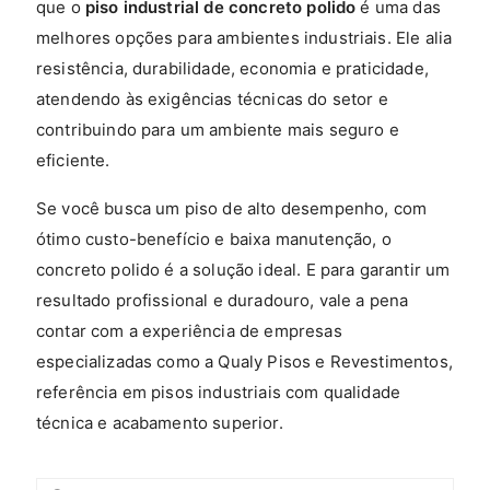
que o
piso industrial de concreto polido
é uma das
melhores opções para ambientes industriais. Ele alia
resistência, durabilidade, economia e praticidade,
atendendo às exigências técnicas do setor e
contribuindo para um ambiente mais seguro e
eficiente.
Se você busca um piso de alto desempenho, com
ótimo custo-benefício e baixa manutenção, o
concreto polido é a solução ideal. E para garantir um
resultado profissional e duradouro, vale a pena
contar com a experiência de empresas
especializadas como a Qualy Pisos e Revestimentos,
referência em pisos industriais com qualidade
técnica e acabamento superior.