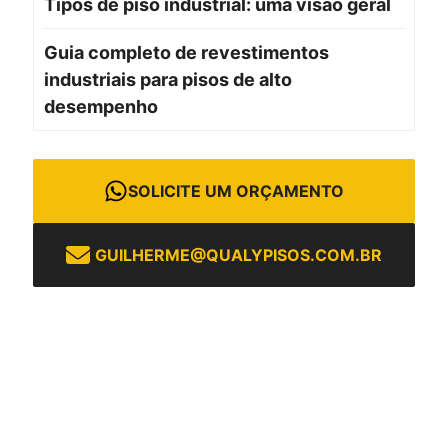
Tipos de piso industrial: uma visão geral
Guia completo de revestimentos
industriais para pisos de alto
desempenho
SOLICITE UM ORÇAMENTO
GUILHERME@QUALYPISOS.COM.BR