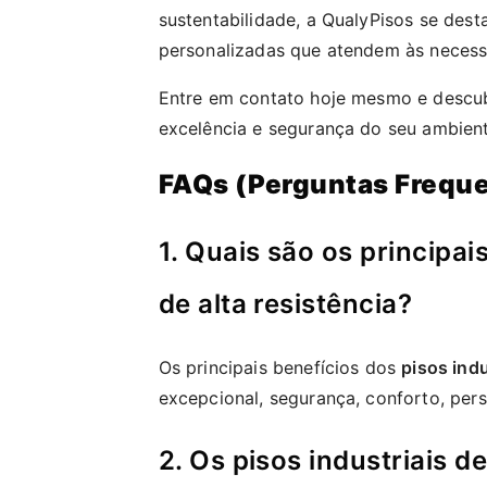
sustentabilidade, a QualyPisos se des
personalizadas que atendem às necess
Entre em contato hoje mesmo e descub
excelência e segurança do seu ambient
FAQs (Perguntas Frequ
1. Quais são os principai
de alta resistência?
Os principais benefícios dos
pisos indu
excepcional, segurança, conforto, pers
2. Os pisos industriais d