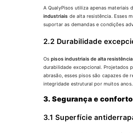
A QualyPisos utiliza apenas materiais 
industriais
de alta resistência. Esses m
suportar as demandas e condições adve
2.2 Durabilidade excepci
Os
pisos industriais de alta resistência
durabilidade excepcional. Projetados 
abrasão, esses pisos são capazes de re
integridade estrutural por muitos anos.
3. Segurança e conforto
3.1 Superfície antiderra