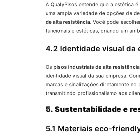
A QualyPisos entende que a estética é 
uma ampla variedade de opções de des
de alta resistência
. Você pode escolhe
funcionais e estéticas, criando um amb
4.2 Identidade visual da
Os
pisos industriais de alta resistência
identidade visual da sua empresa. Com 
marcas e sinalizações diretamente no
transmitindo profissionalismo aos clie
5. Sustentabilidade e r
5.1 Materiais eco-friendl