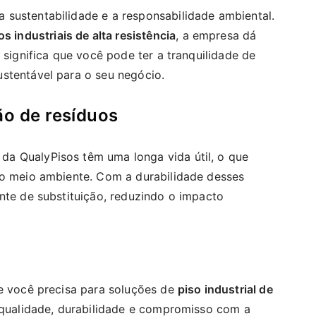
sustentabilidade e a responsabilidade ambiental.
os industriais de alta resistência
, a empresa dá
 significa que você pode ter a tranquilidade de
stentável para o seu negócio.
ão de resíduos
da QualyPisos têm uma longa vida útil, o que
no meio ambiente. Com a durabilidade desses
nte de substituição, reduzindo o impacto
ue você precisa para soluções de
piso industrial de
 qualidade, durabilidade e compromisso com a