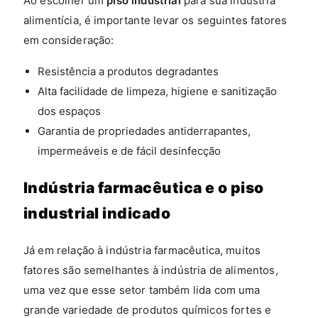
Ao escolher um
piso industrial
para sua indústria
alimentícia, é importante levar os seguintes fatores
em consideração:
Resistência a produtos degradantes
Alta facilidade de limpeza, higiene e sanitização
dos espaços
Garantia de propriedades antiderrapantes,
impermeáveis e de fácil desinfecção
Indústria farmacêutica e o piso
industrial indicado
Já em relação à indústria farmacêutica, muitos
fatores são semelhantes à indústria de alimentos,
uma vez que esse setor também lida com uma
grande variedade de produtos químicos fortes e