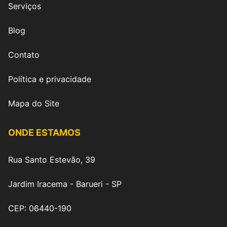
Serviços
Blog
Contato
Política e privacidade
Mapa do Site
ONDE ESTAMOS
Rua Santo Estevão, 39
Jardim Iracema - Barueri - SP
CEP: 06440-190