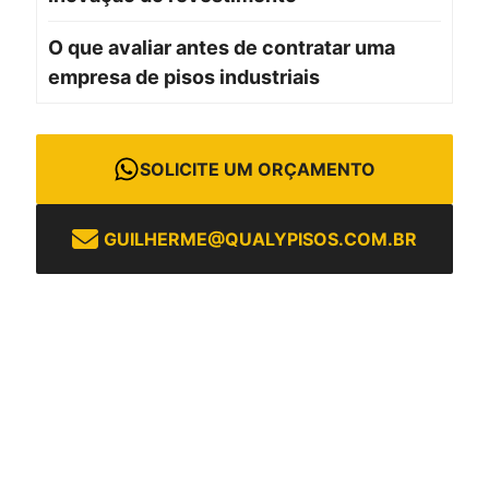
O que avaliar antes de contratar uma
empresa de pisos industriais
SOLICITE UM ORÇAMENTO
GUILHERME@QUALYPISOS.COM.BR