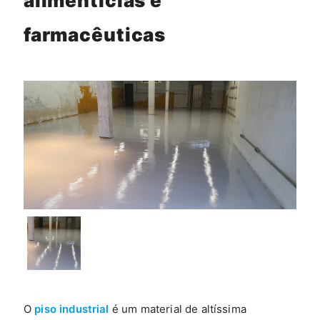
alimentícias e
farmacêuticas
O
piso industrial
é um material de altíssima