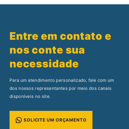
Entre em contato e
nos conte sua
necessidade
Para um atendimento personalizado, fale com um
dos nossos representantes por meio dos canais
disponíveis no site.
SOLICITE UM ORÇAMENTO