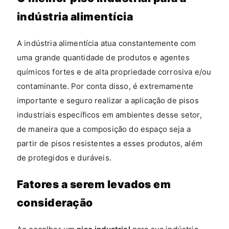
indústria alimentícia
A indústria alimentícia atua constantemente com
uma grande quantidade de produtos e agentes
químicos fortes e de alta propriedade corrosiva e/ou
contaminante. Por conta disso, é extremamente
importante e seguro realizar a aplicação de pisos
industriais específicos em ambientes desse setor,
de maneira que a composição do espaço seja a
partir de pisos resistentes a esses produtos, além
de protegidos e duráveis.
Fatores a serem levados em
consideração