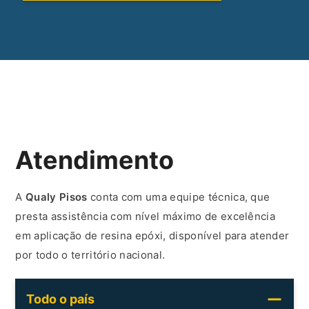
Atendimento
A
Qualy Pisos
conta com uma equipe técnica, que
presta assistência com nível máximo de excelência
em aplicação de resina epóxi, disponível para atender
por todo o território nacional.
Todo o país