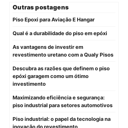
Outras postagens
Piso Epoxi para Aviação E Hangar
Qual é a durabilidade do piso em epóxi
As vantagens de investir em
revestimento uretano com a Qualy Pisos
Descubra as razões que definem o piso
epóxi garagem como um ótimo
investimento
Maximizando eficiência e segurança:
piso industrial para setores automotivos
Piso industrial: o papel da tecnologia na
inovação do revestimento