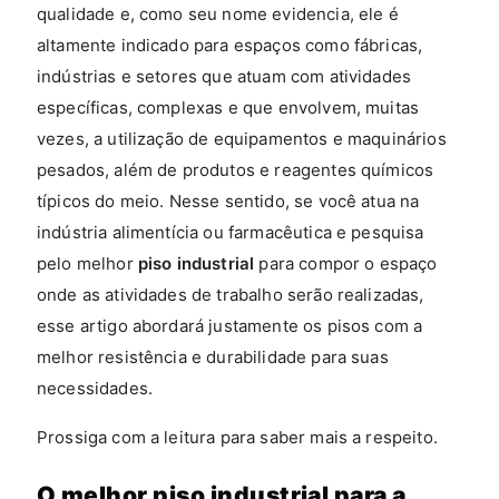
qualidade e, como seu nome evidencia, ele é
altamente indicado para espaços como fábricas,
indústrias e setores que atuam com atividades
específicas, complexas e que envolvem, muitas
vezes, a utilização de equipamentos e maquinários
pesados, além de produtos e reagentes químicos
típicos do meio. Nesse sentido, se você atua na
indústria alimentícia ou farmacêutica e pesquisa
pelo melhor
piso industrial
para compor o espaço
onde as atividades de trabalho serão realizadas,
esse artigo abordará justamente os pisos com a
melhor resistência e durabilidade para suas
necessidades.
Prossiga com a leitura para saber mais a respeito.
O melhor piso industrial para a