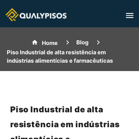
Blog
Home
Piso Industrial de alta resistência em
indústrias alimentícias e farmacêuticas
Piso Industrial de alta
resistência em indústrias