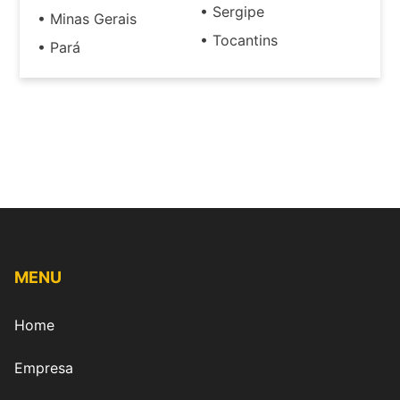
• Sergipe
• Minas Gerais
• Tocantins
• Pará
MENU
Home
Empresa