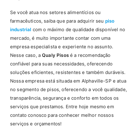
Se você atua nos setores alimentícios ou
farmacêuticos, saiba que para adquirir seu
piso
industrial
com o máximo de qualidade disponível no
mercado, é muito importante contar com uma
empresa especialista e experiente no assunto.
Nesse caso, a
Qualy Pisos
é a recomendação
confiável para suas necessidades, oferecendo
soluções eficientes, resistentes e também duráveis.
Nossa empresa está situada em Alphaville-SP e atua
no segmento de pisos, oferecendo a você qualidade,
transparência, segurança e conforto em todos os
serviços que prestamos. Entre hoje mesmo em
contato conosco para conhecer melhor nossos
serviços e orçamentos!