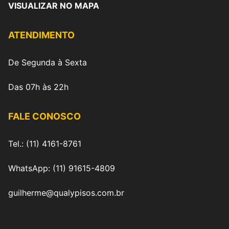
VISUALIZAR NO MAPA
ATENDIMENTO
De Segunda à Sexta
Das 07h às 22h
FALE CONOSCO
Tel.: (11) 4161-8761
WhatsApp: (11) 91615-4809
guilherme@qualypisos.com.br