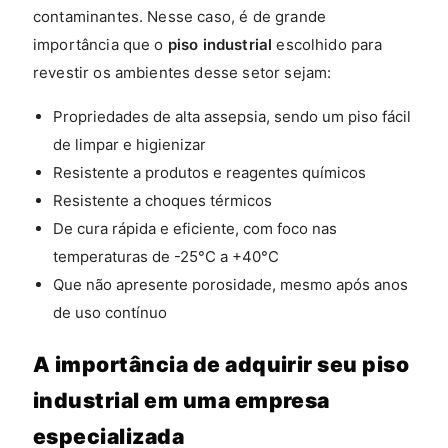
contaminantes. Nesse caso, é de grande
importância que o
piso industrial
escolhido para
revestir os ambientes desse setor sejam:
Propriedades de alta assepsia, sendo um piso fácil
de limpar e higienizar
Resistente a produtos e reagentes químicos
Resistente a choques térmicos
De cura rápida e eficiente, com foco nas
temperaturas de -25°C a +40°C
Que não apresente porosidade, mesmo após anos
de uso contínuo
A importância de adquirir seu piso
industrial em uma empresa
especializada