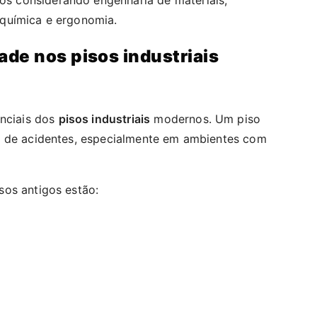
química e ergonomia.
de nos pisos industriais
enciais dos
pisos industriais
modernos. Um piso
e de acidentes, especialmente em ambientes com
sos antigos estão: