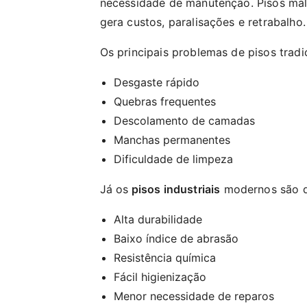
necessidade de manutenção. Pisos mal
gera custos, paralisações e retrabalho.
Os principais problemas de pisos tradi
Desgaste rápido
Quebras frequentes
Descolamento de camadas
Manchas permanentes
Dificuldade de limpeza
Já os
pisos industriais
modernos são d
Alta durabilidade
Baixo índice de abrasão
Resistência química
Fácil higienização
Menor necessidade de reparos