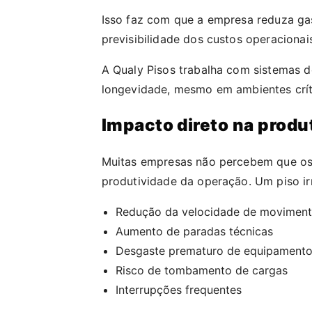
Isso faz com que a empresa reduza ga
previsibilidade dos custos operacionai
A Qualy Pisos trabalha com sistemas 
longevidade, mesmo em ambientes crít
Impacto direto na produ
Muitas empresas não percebem que o
produtividade da operação. Um piso irr
Redução da velocidade de movimen
Aumento de paradas técnicas
Desgaste prematuro de equipament
Risco de tombamento de cargas
Interrupções frequentes