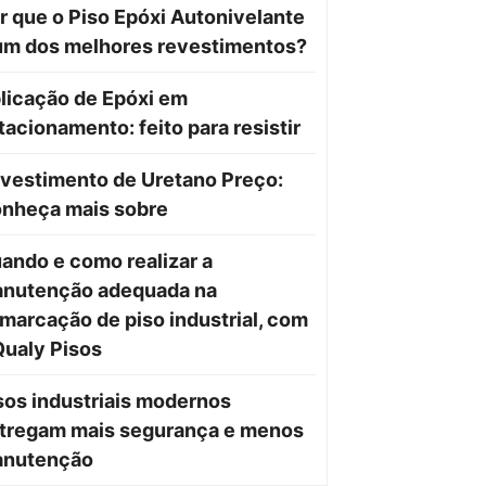
r que o Piso Epóxi Autonivelante
um dos melhores revestimentos?
licação de Epóxi em
tacionamento: feito para resistir
vestimento de Uretano Preço:
nheça mais sobre
ando e como realizar a
nutenção adequada na
marcação de piso industrial, com
Qualy Pisos
sos industriais modernos
tregam mais segurança e menos
nutenção