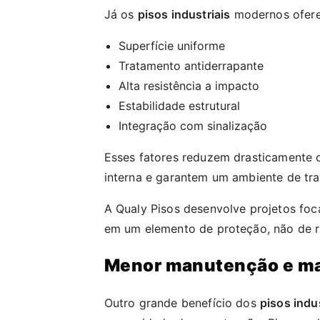
Já os
pisos industriais
modernos ofere
Superfície uniforme
Tratamento antiderrapante
Alta resistência a impacto
Estabilidade estrutural
Integração com sinalização
Esses fatores reduzem drasticamente 
interna e garantem um ambiente de tra
A Qualy Pisos desenvolve projetos foc
em um elemento de proteção, não de r
Menor manutenção e mai
Outro grande benefício dos
pisos indus