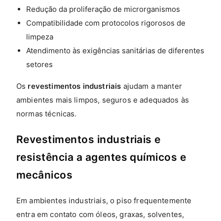
Redução da proliferação de microrganismos
Compatibilidade com protocolos rigorosos de
limpeza
Atendimento às exigências sanitárias de diferentes
setores
Os
revestimentos industriais
ajudam a manter
ambientes mais limpos, seguros e adequados às
normas técnicas.
Revestimentos industriais e
resistência a agentes químicos e
mecânicos
Em ambientes industriais, o piso frequentemente
entra em contato com óleos, graxas, solventes,