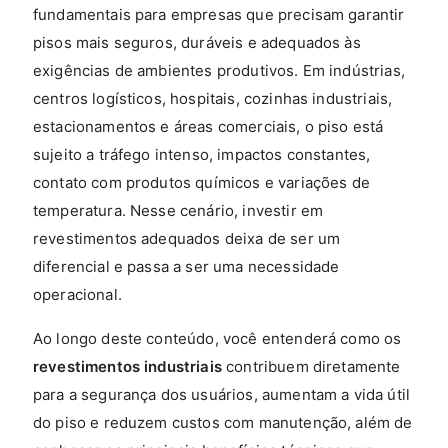
fundamentais para empresas que precisam garantir
pisos mais seguros, duráveis e adequados às
exigências de ambientes produtivos. Em indústrias,
centros logísticos, hospitais, cozinhas industriais,
estacionamentos e áreas comerciais, o piso está
sujeito a tráfego intenso, impactos constantes,
contato com produtos químicos e variações de
temperatura. Nesse cenário, investir em
revestimentos adequados deixa de ser um
diferencial e passa a ser uma necessidade
operacional.
Ao longo deste conteúdo, você entenderá como os
revestimentos industriais
contribuem diretamente
para a segurança dos usuários, aumentam a vida útil
do piso e reduzem custos com manutenção, além de