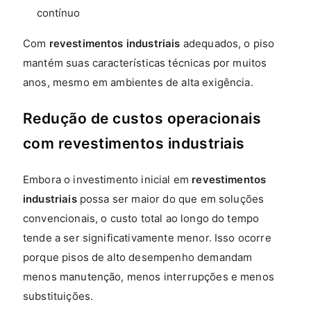
contínuo
Com
revestimentos industriais
adequados, o piso
mantém suas características técnicas por muitos
anos, mesmo em ambientes de alta exigência.
Redução de custos operacionais
com revestimentos industriais
Embora o investimento inicial em
revestimentos
industriais
possa ser maior do que em soluções
convencionais, o custo total ao longo do tempo
tende a ser significativamente menor. Isso ocorre
porque pisos de alto desempenho demandam
menos manutenção, menos interrupções e menos
substituições.