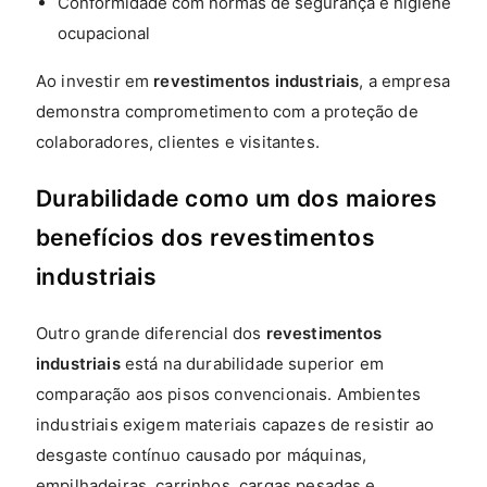
Conformidade com normas de segurança e higiene
ocupacional
Ao investir em
revestimentos industriais
, a empresa
demonstra comprometimento com a proteção de
colaboradores, clientes e visitantes.
Durabilidade como um dos maiores
benefícios dos revestimentos
industriais
Outro grande diferencial dos
revestimentos
industriais
está na durabilidade superior em
comparação aos pisos convencionais. Ambientes
industriais exigem materiais capazes de resistir ao
desgaste contínuo causado por máquinas,
empilhadeiras, carrinhos, cargas pesadas e