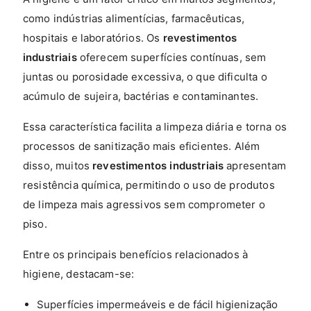
como indústrias alimentícias, farmacêuticas,
hospitais e laboratórios. Os
revestimentos
industriais
oferecem superfícies contínuas, sem
juntas ou porosidade excessiva, o que dificulta o
acúmulo de sujeira, bactérias e contaminantes.
Essa característica facilita a limpeza diária e torna os
processos de sanitização mais eficientes. Além
disso, muitos
revestimentos industriais
apresentam
resistência química, permitindo o uso de produtos
de limpeza mais agressivos sem comprometer o
piso.
Entre os principais benefícios relacionados à
higiene, destacam-se:
Superfícies impermeáveis e de fácil higienização