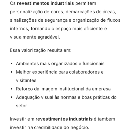
Os
revestimentos industriais
permitem
personalização de cores, demarcações de áreas,
sinalizações de segurança e organização de fluxos
internos, tornando o espaço mais eficiente e
visualmente agradável.
Essa valorização resulta em:
Ambientes mais organizados e funcionais
Melhor experiência para colaboradores e
visitantes
Reforço da imagem institucional da empresa
Adequação visual às normas e boas práticas do
setor
Investir em
revestimentos industriais
é também
investir na credibilidade do negócio.