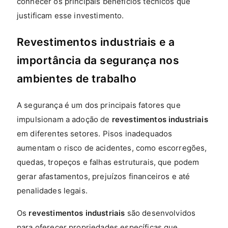
conhecer os principais benefícios técnicos que
justificam esse investimento.
Revestimentos industriais e a
importância da segurança nos
ambientes de trabalho
A segurança é um dos principais fatores que
impulsionam a adoção de
revestimentos industriais
em diferentes setores. Pisos inadequados
aumentam o risco de acidentes, como escorregões,
quedas, tropeços e falhas estruturais, que podem
gerar afastamentos, prejuízos financeiros e até
penalidades legais.
Os
revestimentos industriais
são desenvolvidos
para oferecer propriedades específicas que