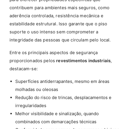
contribuem para ambientes mais seguros, como
aderência controlada, resistência mecânica e
estabilidade estrutural. Isso garante que o piso
suporte o uso intenso sem comprometer a
integridade das pessoas que circulam pelo local.
Entre os principais aspectos de segurança
proporcionados pelos
revestimentos industriais
,
destacam-se:
Superfícies antiderrapantes, mesmo em áreas
molhadas ou oleosas
Redução do risco de trincas, desplacamentos e
irregularidades
Melhor visibilidade e sinalização, quando
combinados com demarcações técnicas