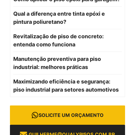
Qual a diferença entre tinta epóxi e
pintura poliuretano?
Revitalização de piso de concreto:
entenda como funciona
Manutenção preventiva para piso
industrial: melhores práticas
Maximizando eficiência e segurança:
piso industrial para setores automotivos
SOLICITE UM ORÇAMENTO
GUILHERME@QUALYPISOS.COM.BR