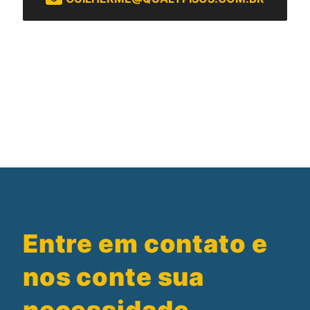
Entre em contato e
nos conte sua
necessidade