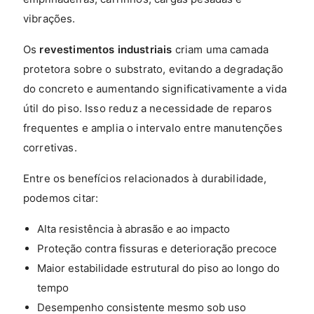
vibrações.
Os
revestimentos industriais
criam uma camada
protetora sobre o substrato, evitando a degradação
do concreto e aumentando significativamente a vida
útil do piso. Isso reduz a necessidade de reparos
frequentes e amplia o intervalo entre manutenções
corretivas.
Entre os benefícios relacionados à durabilidade,
podemos citar:
Alta resistência à abrasão e ao impacto
Proteção contra fissuras e deterioração precoce
Maior estabilidade estrutural do piso ao longo do
tempo
Desempenho consistente mesmo sob uso