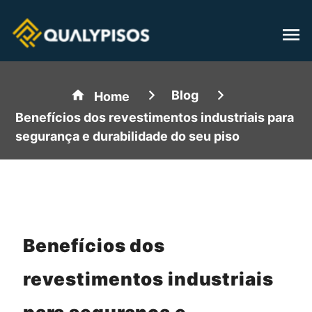
Blog
Home
Benefícios dos revestimentos industriais para
segurança e durabilidade do seu piso
Benefícios dos
revestimentos industriais