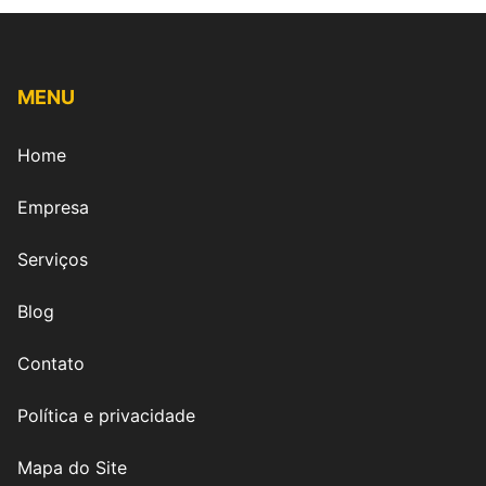
MENU
Home
Empresa
Serviços
Blog
Contato
Política e privacidade
Mapa do Site