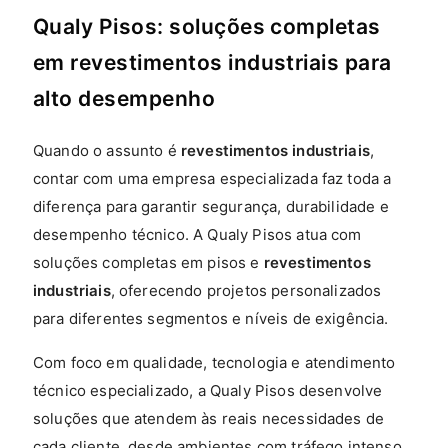
Qualy Pisos: soluções completas
em revestimentos industriais para
alto desempenho
Quando o assunto é
revestimentos industriais
,
contar com uma empresa especializada faz toda a
diferença para garantir segurança, durabilidade e
desempenho técnico. A Qualy Pisos atua com
soluções completas em pisos e
revestimentos
industriais
, oferecendo projetos personalizados
para diferentes segmentos e níveis de exigência.
Com foco em qualidade, tecnologia e atendimento
técnico especializado, a Qualy Pisos desenvolve
soluções que atendem às reais necessidades de
cada cliente, desde ambientes com tráfego intenso