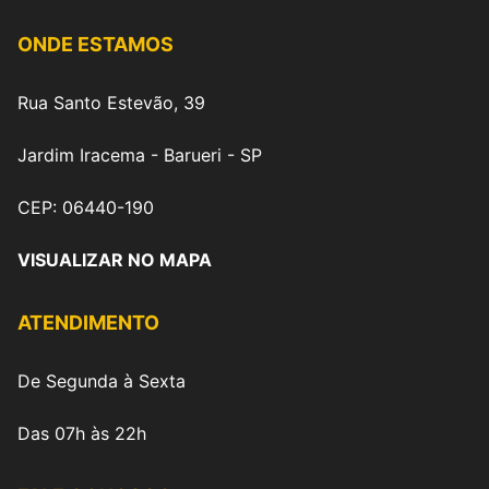
ONDE ESTAMOS
Rua Santo Estevão, 39
Jardim Iracema - Barueri - SP
CEP: 06440-190
VISUALIZAR NO MAPA
ATENDIMENTO
De Segunda à Sexta
Das 07h às 22h