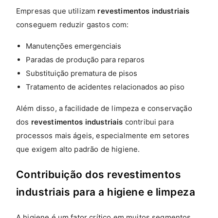
Empresas que utilizam
revestimentos industriais
conseguem reduzir gastos com:
Manutenções emergenciais
Paradas de produção para reparos
Substituição prematura de pisos
Tratamento de acidentes relacionados ao piso
Além disso, a facilidade de limpeza e conservação
dos
revestimentos industriais
contribui para
processos mais ágeis, especialmente em setores
que exigem alto padrão de higiene.
Contribuição dos revestimentos
industriais para a higiene e limpeza
A higiene é um fator crítico em muitos segmentos,