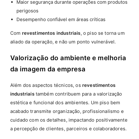
Maior segurança durante operações com produtos
perigosos
Desempenho confiável em áreas críticas
Com
revestimentos industriais
, o piso se torna um
aliado da operação, e não um ponto vulnerável.
Valorização do ambiente e melhoria
da imagem da empresa
Além dos aspectos técnicos, os
revestimentos
industriais
também contribuem para a valorização
estética e funcional dos ambientes. Um piso bem
acabado transmite organização, profissionalismo e
cuidado com os detalhes, impactando positivamente
a percepção de clientes, parceiros e colaboradores.