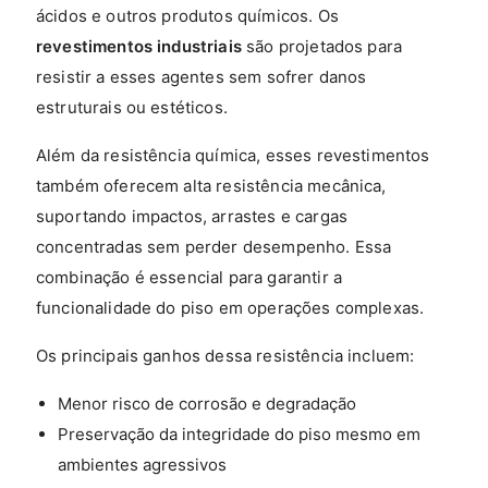
ácidos e outros produtos químicos. Os
revestimentos industriais
são projetados para
resistir a esses agentes sem sofrer danos
estruturais ou estéticos.
Além da resistência química, esses revestimentos
também oferecem alta resistência mecânica,
suportando impactos, arrastes e cargas
concentradas sem perder desempenho. Essa
combinação é essencial para garantir a
funcionalidade do piso em operações complexas.
Os principais ganhos dessa resistência incluem:
Menor risco de corrosão e degradação
Preservação da integridade do piso mesmo em
ambientes agressivos