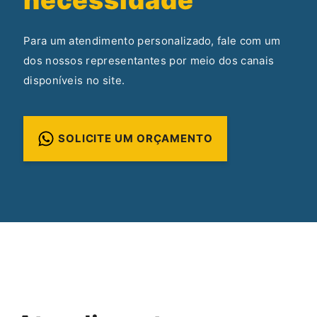
Para um atendimento personalizado, fale com um
dos nossos representantes por meio dos canais
disponíveis no site.
SOLICITE UM ORÇAMENTO